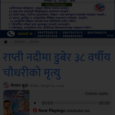
Sdc
»
समाचार
»
समाज
राप्ती नदीमा डुबेर ३८ वर्षीय
चौधरीको मृत्यु
मेगमन बुढा
सोमबार, फाल्गुण १७, २०७७