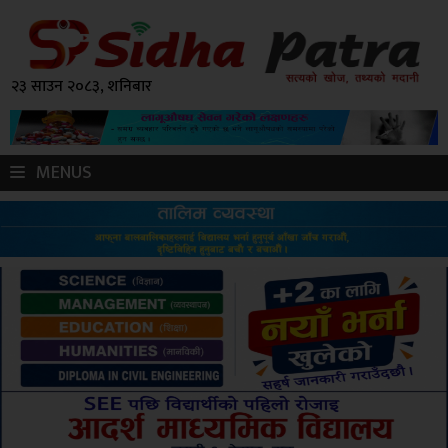
२३ साउन २०८३, शनिबार
MENUS