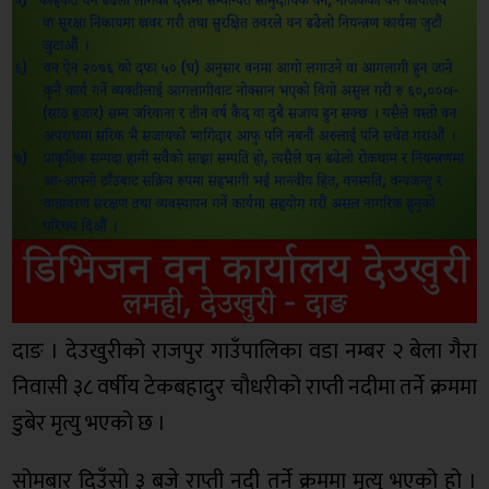
दाङ । देउखुरीको राजपुर गाउँपालिका वडा नम्बर २ बेला गैरा
निवासी ३८ वर्षीय टेकबहादुर चौधरीको राप्ती नदीमा तर्ने क्रममा
डुबेर मृत्यु भएको छ ।
सोमबार दिउँसो ३ बजे राप्ती नदी तर्ने क्रममा मृत्यु भएको हो ।