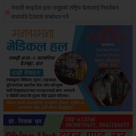
नेपाली काङ्ग्रेस इतर समूहको राष्ट्रिय भेलालाई निवर्तमान
सभापति देउवाले सम्बोधन गर्ने