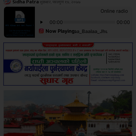
Sidha Patra
शुक्रबार, फाल्गुण १४, २०७७