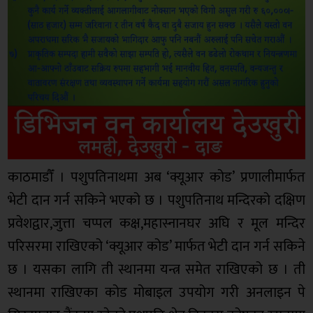
काठमाडौँ । पशुपतिनाथमा अब ‘क्यूआर कोड’ प्रणालीमार्फत
भेटी दान गर्न सकिने भएको छ । पशुपतिनाथ मन्दिरको दक्षिण
प्रवेशद्वार,जुत्ता चप्पल कक्ष,महास्नानघर अघि र मूल मन्दिर
परिसरमा राखिएको ‘क्यूआर कोड’ मार्फत भेटी दान गर्न सकिने
छ । यसका लागि ती स्थानमा यन्त्र समेत राखिएको छ । ती
स्थानमा राखिएका कोड मोबाइल उपयोग गरी अनलाइन पे