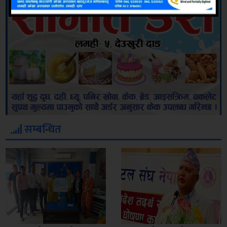
सम्बन्धित