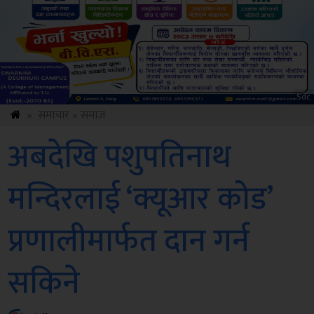
Sdc
»
समाचार
»
समाज
अबदेखि पशुपतिनाथ
मन्दिरलाई ‘क्यूआर कोड’
प्रणालीमार्फत दान गर्न
सकिने