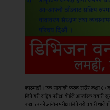
काठमाडौँ । एक साताको फरक राखेर कक्षा १० को म
लिने गरी राष्ट्रिय परीक्षा बोर्डले आन्तरिक तयार
कक्षा १२ को अन्तिम परीक्षा लिने गरी तयारी थालेको