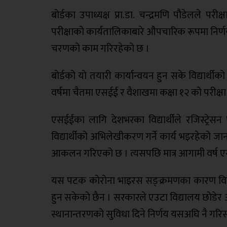
बोर्डका उपाध्यक्ष प्रा.डा. चन्द्रमणि पौडेलले 
परीक्षाको कार्यतालिकाबारे औपचारिक रूपमा निर्णय 
चरणको काम गरिरहेको छ ।
बोर्डको यो तयारी कार्यान्वयन हुन सके विद्यार्थीक
वर्षमा चैतमा एसईई र वैशाखमा कक्षा १२ को परीक्षा
एसईईका लागि देशभरका विद्यार्थीले रजिस्ट्रे
विद्यार्थीको अभिलेखीकरण गर्ने कार्य भइरहेको जान
आकलन गरिएको छ । त्यसपछि मात्र आगामी वर्ष एसईई
यस पटक कोरोना भाइरस सङ्क्रमणका कारण विद्या
हुन सकेको छैन । सरकारले एउटा विद्यालय छोडेर अ
स्थानान्तरणको सुविधा दिने निर्णय यसअघि नै ग