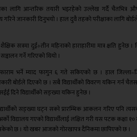
परीक्षाका लागि आन्तरिक तयारी भइरहेको उल्लेख गर्दै चैतभित्र
गरिने जानकारी दिनुभयो । हाल दुवै तहको परीक्षाका लागि बोर्डले
ो शैक्षिक सत्रमा दुई÷तीन महिनाको हाराहारीमा मात्र क्षति हुनेछ 
 सञ्चालन गर्ने गरिएको थियो ।
सन फाराम भर्ने म्याद फागुन ६ गते सकिएको छ । हाल जिल्ला–ज
कारी बोर्डले दिएको छ । सबै विद्यार्थीको विवरण यकिन गर्न चैतसम्
 दिने विद्यार्थीको सङ्ख्या यकिन हुनेछ ।
र्थीको सङ्ख्या घट्न सक्ने प्रारम्भिक आकलन गरिए पनि त्यस
र्को विद्यालय गएको विद्यार्थीलाई लक्षित गरी यस पटक कक्षा १०
रिसकेको छ । यो खबर आजको गोरखापत्र दैनिकमा छापिएको छ ।