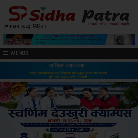
२१ साउन २०८३, बिहिबार
MENUS