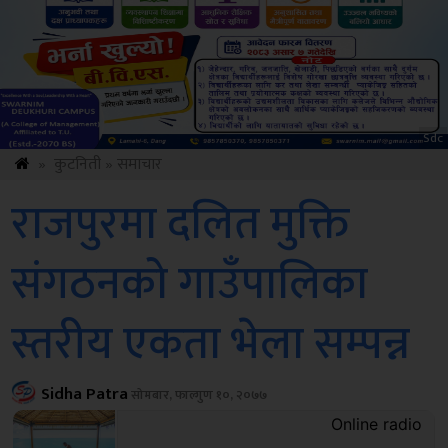
Amb
»
कुटनिती
»
समाचार
राजपुरमा दलित मुक्ति
संगठनको गाउँपालिका
स्तरीय एकता भेला सम्पन्न
Sidha Patra
सोमबार, फाल्गुण १०, २०७७