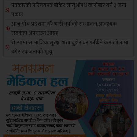
पत्रकारको परिचयपत्र बोकेर लागुऔषध कारोबार गर्ने ३ जना
पक्राउ
आज पाँच प्रदेशमा धेरै भारी वर्षाको सम्भावना,आवश्यक
सतर्कता अपनाउन आग्रह
रोल्पामा सामाजिक सुरक्षा भत्ता बुझेर घर फर्किने क्रम खोलामा
बगेर एकजनाको मृत्यु