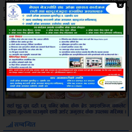
प्रसाद बिकको स्वागत मन्तव्यबाट सुरु भएको कार्यक्रमको
संचालन देब बहादुर सुनारले गर्नु भएको थियो ।
सम्बन्धित