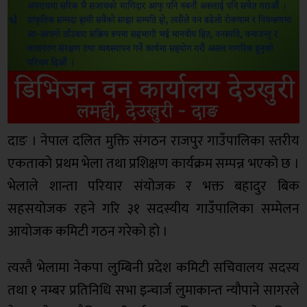
दाङ । नेपाल दलित मुक्ति संगठन राजपुर गाउँपालिका स्तरीय
एकताको प्रथम भेला तथा प्रशिक्षण कार्यक्रम सम्पन्न भएको छ ।
भेलाले शान्ता परियार संयोजक र भक्त बहादुर बिक
सहसयोजक रहने गरि ३१ सदस्यीय गाउँपालिका सम्मेलन
आयोजक कमिटी गठन गरेको हो ।
त्यस्तै भेलामा नेकपा लुम्बिनी प्रदेश कमिटी सचिवालय सदस्य
तथा १ नम्बर प्रतिनिधि सभा इन्चार्ज लुमाकान्त न्यौपाने सागरले