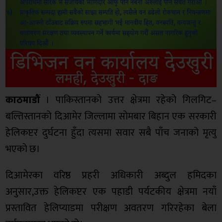
काठमाडौं
। पाकिस्तानको उत्तर क्षेत्रमा रहेको गिलगिट–
बल्तिस्तानको दिआमेर जिल्लामा सोमबार बिहान एक सरकारी
हेलिकप्टर दुर्घटना हुँदा त्यसमा सवार सबै पाँच जनाको मृत्यु
भएको छ।
दिआमेरका वरिष्ठ प्रहरी अधिकारी अब्दुल हमिदका
अनुसार,उक्त हेलिकप्टर एक पहाडी पर्यटकीय क्षेत्रमा नयाँ
प्रस्तावित हेलिप्याडमा परीक्षण अवतरण गरिरहेका बेला