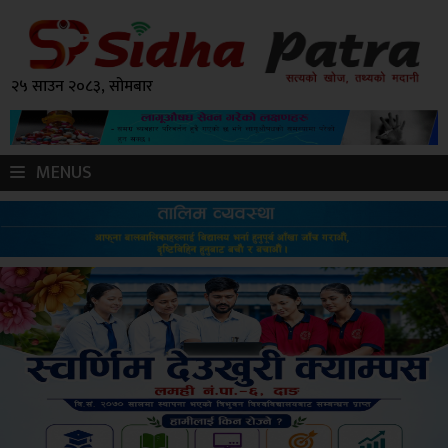
२५ साउन २०८३, सोमबार
MENUS