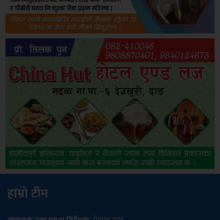
हाम्रो टीम