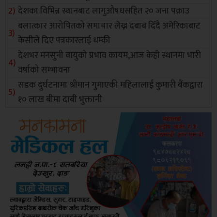
देशका विभिन्न स्थानबाट लागुऔषधसहित २० जना पक्राउ
बलात्कार आरोपितको समाचार लेख्न दबाब दिँदै अमेरिकाबाट
केसीले दिए पत्रकारलाई धम्की
देशभर मनसुनी वायुको प्रभाव कायम,आज केही स्थानमा भारी
वर्षाको सम्भावना
सडक दुर्घटनामा श्रीमान गुमाएकी महिलालाई कुमारी बैंकद्वारा
१० लाख बीमा दाबी भुक्तानी