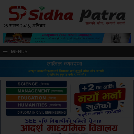
२३ साउन २०८३, शनिबार
MENUS