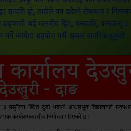
र ३ मसुरिया स्थित दुर्गा भवानी आधारभूत विद्यालयले प्रकाश
्रबार एक कार्यक्रमका बीच बिमोचन गरिएको छ ।