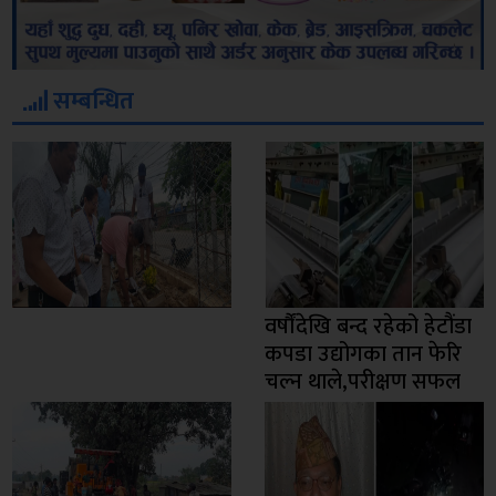
सम्बन्धित
वर्षौंदेखि बन्द रहेको हेटौंडा
कपडा उद्योगका तान फेरि
चल्न थाले,परीक्षण सफल