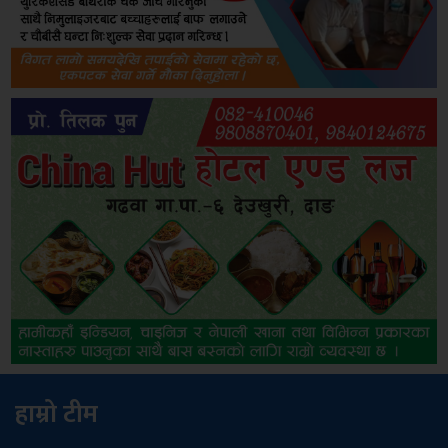
हाम्रो टीम