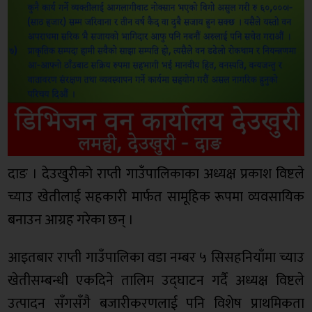
दाङ । देउखुरीको राप्ती गाउँपालिकाका अध्यक्ष प्रकाश विष्टले
च्याउ खेतीलाई सहकारी मार्फत सामूहिक रूपमा व्यवसायिक
बनाउन आग्रह गरेका छन् ।
आइतबार राप्ती गाउँपालिका वडा नम्बर ५ सिसहनियाँमा च्याउ
खेतीसम्बन्धी एकदिने तालिम उद्घाटन गर्दै अध्यक्ष विष्टले
उत्पादन सँगसँगै बजारीकरणलाई पनि विशेष प्राथमिकता