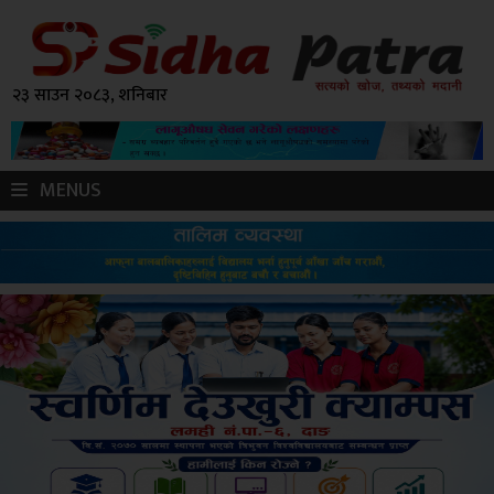
२३ साउन २०८३, शनिबार
MENUS