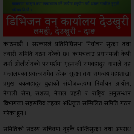
काठमाडौं । सरकारले प्रतिनिधिसभा निर्वाचन सुरक्षा तथा
तयारी समिति गठन गरेको छ । कामचलाउ प्रधानमन्त्री केपी
शर्मा ओलीसँगको परामर्शमा गृहमन्त्री रामबहादुर थापाले गृह
मन्त्रालयका प्रवक्तासमेत रहेका सुरक्षा तथा समन्वय महाशाखा
प्रमुख चक्रबहादुर बुढाको संयोजकत्वमा निर्वाचन आयोग,
नेपाली सेना, सशस्त्र, नेपाल प्रहरी र राष्ट्रिय अनुसन्धान
विभागका सहसचिव तहका अधिकृत सम्मिलित समिति गठन
गरेका हुन् ।
समितिको सदस्य सचिवमा गृहकै शान्तिसुरक्षा तथा अपराध