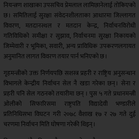
नियन्त्रण शाखाका उपसचिव प्रेमलाल लामिछानेलाई तोकिएको
छ । समितिलाई सुरक्षा संवेदनशीलताका आधारमा जिल्लागत
विवरण, मतदानस्थल र मतदान केन्द्र, निर्वाचनविरोधी
गतिविधिको समीक्षा र सुझाव, निर्वाचनमा सुरक्षा निकायको
जिम्मेवारी र भूमिका, सवारी, अन्य प्राविधिक उपकरणलगायत
अनुमानित लागत विवरण तयार पार्न भनिएको छ ।
गृहमन्त्रीको उक्त निर्णयपछि सशस्त्र प्रहरी र राष्ट्रिय अनुसन्धान
विभागले केन्द्रीय निर्वाचन सेल नै खडा गरेका छन् । सेना र
प्रहरी पनि सेल गठनको तयारीमा छन् । पुस ५ गते प्रधानमन्त्री
ओलीको सिफारिसमा राष्ट्रपति विद्यादेवी भण्डारीले
प्रतिनिधिसभा विघटन गरी २०७८ वैशाख १७ र २७ गते दुई
चरणमा निर्वाचन मिति घोषणा गरेकी थिइन् ।