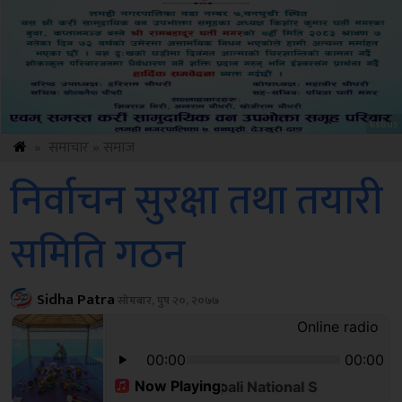
ksbus
»
समाचार
»
समाज
निर्वाचन सुरक्षा तथा तयारी
समिति गठन
Sidha Patra
सोमबार, पुष २०, २०७७