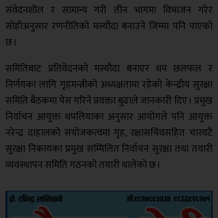
संवेदनशील र सामान्य गरी तीन भागमा विभाजन गरेर
सोहीअनुसार रणनीतिको मस्यौदा बनाउने जिम्मा पनि पाएको
छ ।
समितिबाट प्रतिवेदनको मस्यौदा बनाएर थप छलफल र
निर्णयका लागि गृहमन्त्रीको अध्यक्षतामा रहेको केन्द्रीय सुरक्षा
समिति बैठकमा पेस गरिने प्रवक्ता बुढाले जानकारी दिए । प्रमुख
निर्वाचन आयुक्त थपलियाका अनुसार आयोगले पनि आयुक्त
नरेन्द्र दाहालको संयोजकत्वमा गृह, रक्षासचिवसहित चारवटै
सुरक्षा निकायका प्रमुख सम्मिलित निर्वाचन सुरक्षा तथा तयारी
व्यवस्थापन समिति गठनको तयारी थालेको छ ।