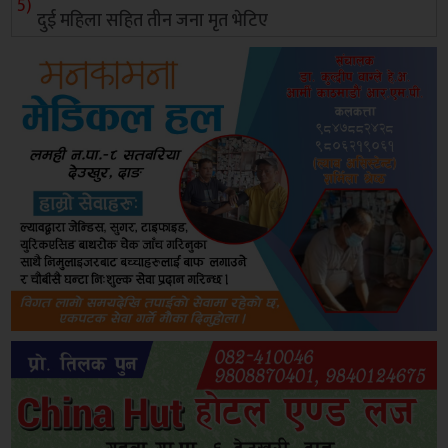
दुई महिला सहित तीन जना मृत भेटिए