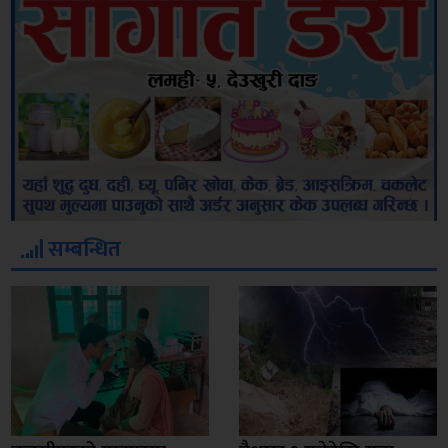
सम्बन्धित