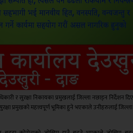
ा अधिकारी र सुरक्षा निकायका प्रमुखलाई जिल्ला नछाड्न निर्देशन द
क्षा प्रमुखको महत्त्वपूर्ण भूमिका हुने भएकाले उनीहरुलाई जिल्ल