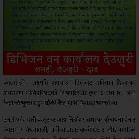
काठमाडौँ । राष्ट्रपति रामचन्द्र पौडेलबाट संविधान दिवसका
अवसरमा मन्त्रिपरिषद्को सिफारिसमा कूल ६ सय ७० जना
कैदीको भुक्तान हुन बाँकी कैद माफी मिनाहा भएको छ।
उनले फौजदारी कसूर (सजाय निर्धारण तथा कार्यान्वयन) ऐन र
कारागार नियमावली, सर्वोच्च अदातलको रिट र ज्येष्ठ नागरिक