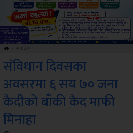
Amb
»
समाचार
संविधान दिवसका
अवसरमा ६ सय ७० जना
कैदीको बाँकी कैद माफी
मिनाहा