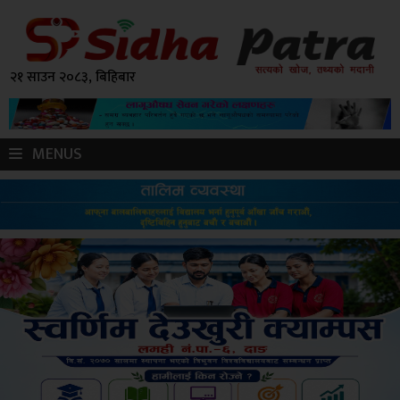
२१ साउन २०८३, बिहिबार
MENUS