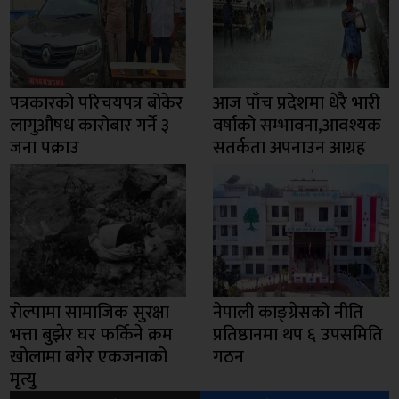
पत्रकारको परिचयपत्र बोकेर
आज पाँच प्रदेशमा धेरै भारी
लागुऔषध कारोबार गर्ने ३
वर्षाको सम्भावना,आवश्यक
जना पक्राउ
सतर्कता अपनाउन आग्रह
रोल्पामा सामाजिक सुरक्षा
नेपाली काङ्ग्रेसको नीति
भत्ता बुझेर घर फर्किने क्रम
प्रतिष्ठानमा थप ६ उपसमिति
खोलामा बगेर एकजनाको
गठन
मृत्यु