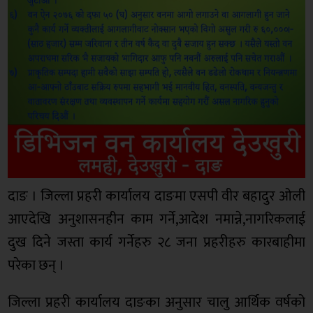
दाङ । जिल्ला प्रहरी कार्यालय दाङमा एसपी वीर बहादुर ओली
आएदेखि अनुशासनहीन काम गर्ने,आदेश नमान्ने,नागरिकलाई
दुख दिने जस्ता कार्य गर्नेहरु २८ जना प्रहरीहरु कारबाहीमा
परेका छन् ।
जिल्ला प्रहरी कार्यालय दाङका अनुसार चालु आर्थिक वर्षको