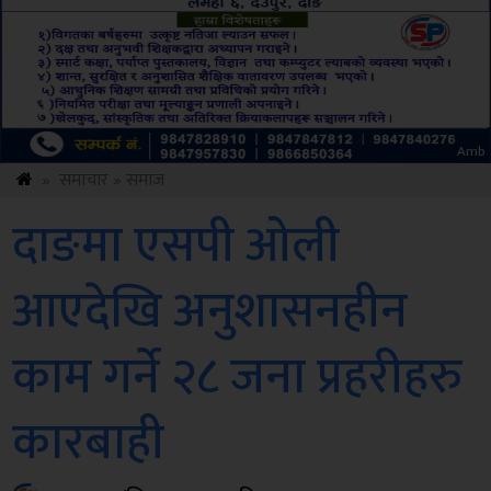
ksbus
»
समाचार
»
समाज
दाङमा एसपी ओली
आएदेखि अनुशासनहीन
काम गर्ने २८ जना प्रहरीहरु
कारबाही