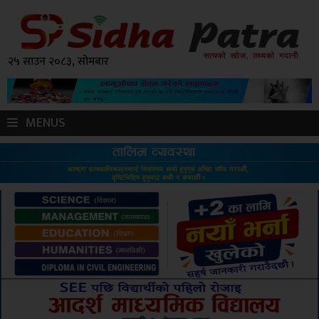
२५ साउन २०८३, सोमबार
MENUS