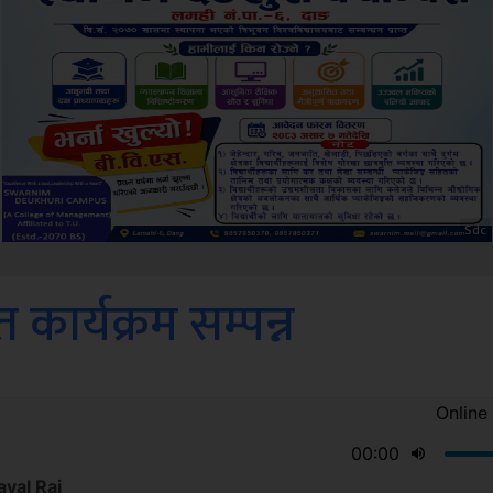
ksbus
कार्यक्रम सम्पन्न