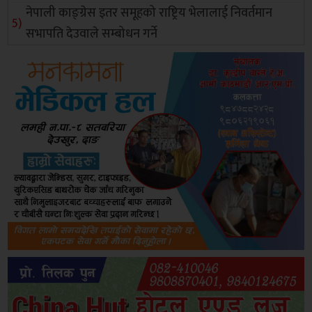
नेपाली काङ्ग्रेस इतर समूहको राष्ट्रिय भेलालाई निवर्तमान
सभापति देउवाले सम्बोधन गर्ने