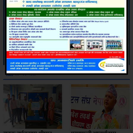
सम्बन्धित