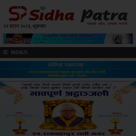
२२ साउन २०८३, शुक्रबार
MENUS