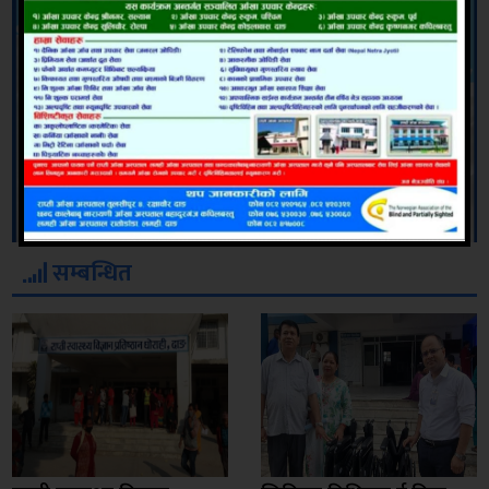
सम्बन्धित