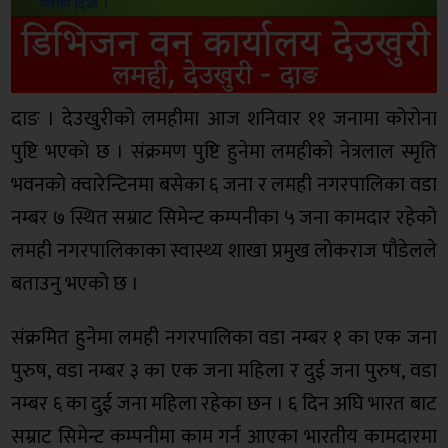
दाङ । देउखुरीको लमहीमा आज शनिवार ११ जनामा कोरोना
पुष्टि भएको छ । संक्रमण पुष्टि हुनेमा लमहीको नेत्रलाल स्मृति
भवनको क्वारेन्टिनमा बसेका ६ जना र लमही नगरपालिका वडा
नम्बर ७ स्थित सम्राट सिमेन्ट कम्पनीका ५ जना कामदार रहेको
लमही नगरपालिकाका स्वास्थ्य शाखा प्रमुख लोकराज पौडेलले
बताउनु भएको छ ।
संक्रमित हुनेमा लमही नगरपालिका वडा नम्बर १ का एक जना
पुरुष, वडा नम्बर ३ का एक जना महिला र दुई जना पुरुष, वडा
नम्बर ६ का दुई जना महिला रहेका छन । ६ दिन अघि भारत बाट
सम्राट सिमेन्ट कम्पनीमा काम गर्न आएका भारतीय कामदारमा