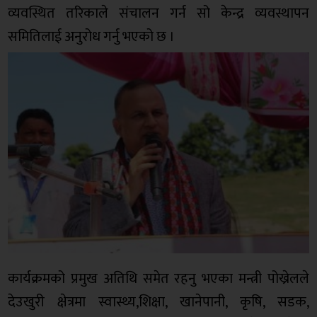
व्यवस्थित तरिकाले संचालन गर्न सो केन्द्र व्यवस्थापन
समितिलाई अनुरोध गर्नु भएको छ ।
कार्यक्रमको प्रमुख अतिथि समेत रहनु भएका मन्त्री पोख्रेलले
देउखुरी क्षेत्रमा स्वास्थ्य,शिक्षा, खानेपानी, कृषि, सडक,