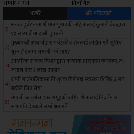
सम्बोधन गर्ने
निर्वाचित
भर्खरै
धेरै पढिएको
सडक दुर्घटनामा श्रीमान गुमाएकी महिलालाई कुमारी बैंकद्वारा
१० लाख बीमा दाबी भुक्तानी
मुख्यमन्त्री आचार्यद्वारा पर्यटकीय क्षेत्रलाई लक्षित गर्दै सुविधा
युक्त होटलमा लगानी गर्न आग्रह
आन्तरिक राजस्व विभागद्वारा करदाता प्रोत्साहन कार्यक्रम,१५
जनाले पाए १ लाख उपहार
राप्ती गाउँपालिकामा निःशुल्क विशेषज्ञ स्वास्थ्य शिविर,३ सय
बढीले लिए सेवा
नेपाली काङ्ग्रेस इतर समूहको राष्ट्रिय भेलालाई निवर्तमान
सभापति देउवाले सम्बोधन गर्ने