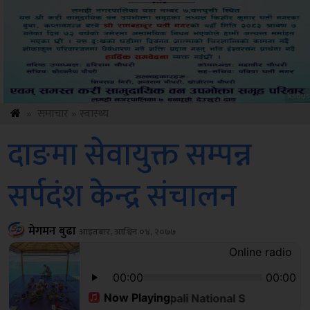
ksbus
»
समाचार
»
स्वास्थ्य
दाङमा सेवायुक्त सम्पन्न
सर्पदंश केन्द्र संचालन
मेगमन बुढा
आइतबार, आश्विन ०४, २०७७