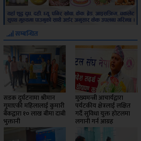
सम्बन्धित
सडक दुर्घटनामा श्रीमान
मुख्यमन्त्री आचार्यद्वारा
गुमाएकी महिलालाई कुमारी
पर्यटकीय क्षेत्रलाई लक्षित
बैंकद्वारा १० लाख बीमा दाबी
गर्दै सुविधा युक्त होटलमा
भुक्तानी
लगानी गर्न आग्रह