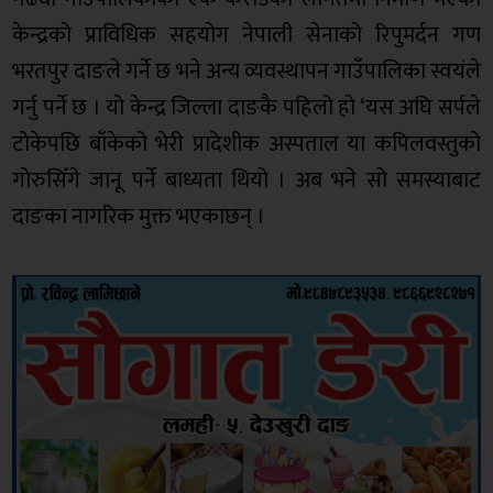
केन्द्रको प्राविधिक सहयोग नेपाली सेनाको रिपुमर्दन गण
भरतपुर दाङले गर्ने छ भने अन्य व्यवस्थापन गाउँपालिका स्वयंले
गर्नु पर्ने छ । यो केन्द्र जिल्ला दाङकै पहिलो हो ‘यस अघि सर्पले
टोकेपछि बाँकेको भेरी प्रादेशीक अस्पताल या कपिलवस्तुको
गोरुसिँगे जानू पर्ने बाध्यता थियो । अब भने सो समस्याबाट
दाङका नागरिक मुक्त भएकाछन् ।