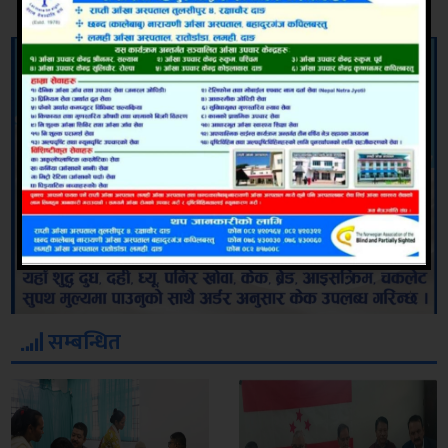
सम्बन्धित