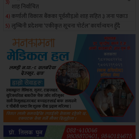
शाह निर्वाचित
कर्णाली विकास बैंकका पूर्वसीइओ शाह सहित ३ जना पक्राउ
लुम्बिनी प्रदेशमा ‘एकीकृत सूचना पोर्टल’ कार्यान्वयन हुँदै