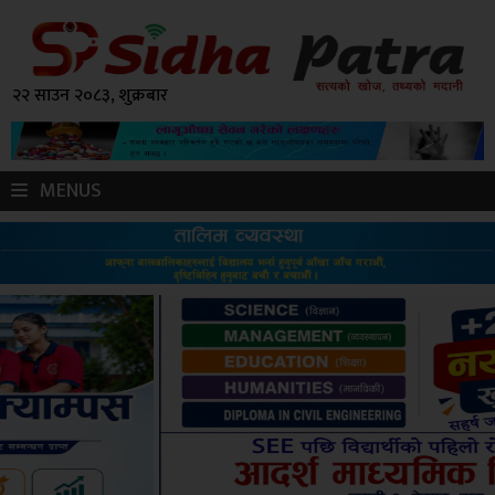
२२ साउन २०८३, शुक्रबार
MENUS