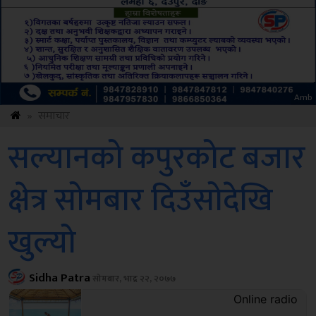
Sdc
»
समाचार
सल्यानको कपुरकोट बजार
क्षेत्र सोमबार दिउँसोदेखि
खुल्यो
Sidha Patra
सोमबार, भाद्र २२, २०७७