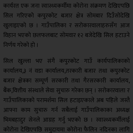
कार्यरत एक जना स्वास्थ्यकर्मीमा कोरोना संक्रमण देखिएपछि
सिल गरिएको कपुरकोट बजार क्षेत्र सोमबार दिउँसोदेखि
खुलाइएको छ । गाउँपालिका र सरोकारवालाहरुसँग आज
विहान भएको छलफलबाट सोमवार १२ बजेदेखि सिल हटाउने
निर्णय गरेको हो ।
सिल खुल्ला भए संगै कपुरकोट गाउँ कार्यपालिकाको
कार्यालय,३ नं वडा कार्यालय,तरकारी बजार तथा कपुरकोट
बजार क्षेत्रका सम्पूर्ण सरकारी तथा गैरसरकारी कार्यालय,
बैंक,वित्तीय संस्थाले सेवा सुचारु गरेका छन् । सरोकारवाला र
गाउँपालिकाको परामर्शमा सिल हटाइएकाले अब पहिले जस्तै
आफ्ना काम सुचारु गर्न सबैलाई गाउँपालिकाका अध्यक्ष
भिमबहादुर सेनले आग्रह गर्नु भएको छ । स्वास्थ्यकर्मीलाई
कोरोना देखिएपछि समुदायमा कोरोना फैलिन नदिनका लागि