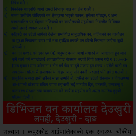
सल्यान । कपुरकोट गाउँपालिकाको एक स्वास्थ्य चौकीमा