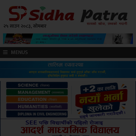
२५ साउन २०८३, सोमबार
MENUS