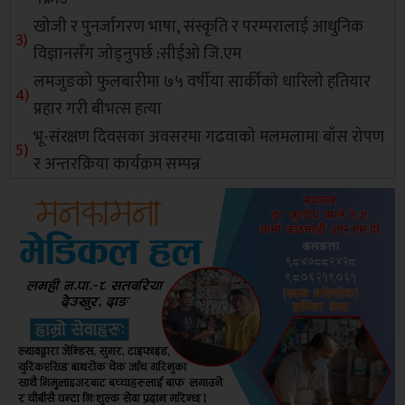
खोजी र पुनर्जागरण भाषा, संस्कृति र परम्परालाई आधुनिक
विज्ञानसँग जोड्नुपर्छ :सीईओ जि.एम
लमजुङको फुलबारीमा ७५ वर्षीया सार्कीको धारिलो हतियार
प्रहार गरी बीभत्स हत्या
भू-संरक्षण दिवसका अवसरमा गढवाको मलमलामा बाँस रोपण
र अन्तरक्रिया कार्यक्रम सम्पन्न