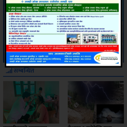
सम्बन्धित