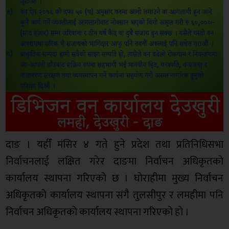
दाङ । यहीँ मंसिर ४ गते हुने प्रदेश तथा प्रतिनिधिसभा
निर्वाचनलाई लक्षित गरेर दाङमा निर्वाचन अधिकृतकाे
कार्यालय स्थापना गरिएको छ । घाेराहीमा मुख्य निर्वाचन
अधिकृतकाे कार्यालय स्थापना संगै तुलसीपुर र लमहीमा पनि
निर्वाचन अधिकृतकाे कार्यालय स्थापना गरिएको हाे ।