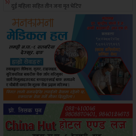
दुई महिला सहित तीन जना मृत भेटिए