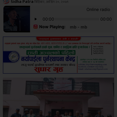
Sidha Patra
बिहिबार, आश्विन २०, २०७९