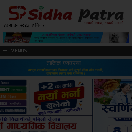
२३ साउन २०८३, शनिबार
MENUS