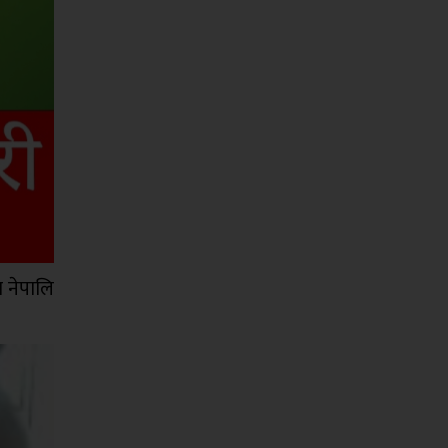
ा नेपालि