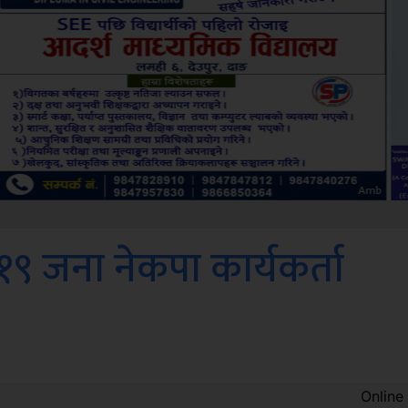
Sdc
१९ जना नेकपा कार्यकर्ता