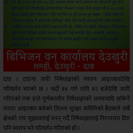
दाङ । दाङमा जारी निषेधाज्ञाको स्वरुप आइतबारदेखि
परिवर्तन भएको छ । भदौ १४ गते राति १२ बजेदेखि जारी
गरिएको एक हप्ते पूर्णकालीन निषेधाज्ञाको समयावधि सकिनै
लाग्दा आइतबार बसेको जिल्ला सुरक्षा समितिको बैठकले सबै
क्षेत्रको राय सुझावलाई मनन् गर्दै निषेधाज्ञालाई निरन्तरता दिए
पनि स्वरुप भने परिवर्तन गरिएको हो ।