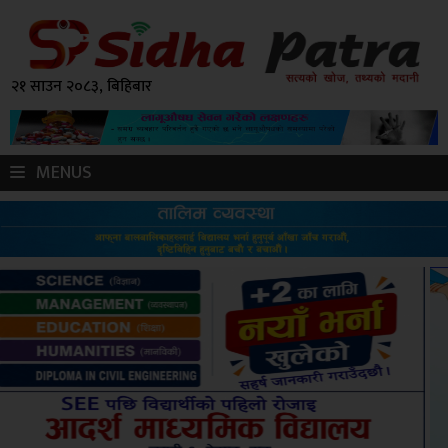
२१ साउन २०८३, बिहिबार
MENUS