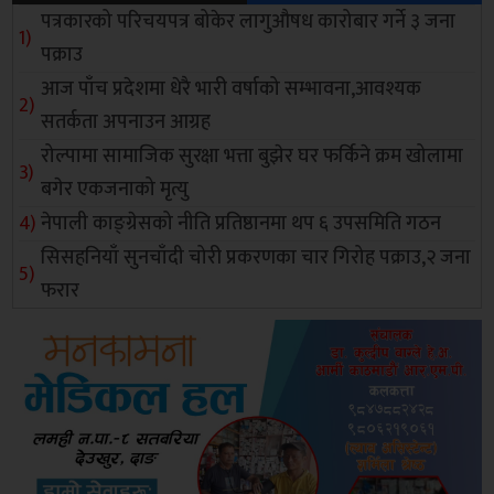
पत्रकारको परिचयपत्र बोकेर लागुऔषध कारोबार गर्ने ३ जना
पक्राउ
आज पाँच प्रदेशमा धेरै भारी वर्षाको सम्भावना,आवश्यक
सतर्कता अपनाउन आग्रह
रोल्पामा सामाजिक सुरक्षा भत्ता बुझेर घर फर्किने क्रम खोलामा
बगेर एकजनाको मृत्यु
नेपाली काङ्ग्रेसको नीति प्रतिष्ठानमा थप ६ उपसमिति गठन
सिसहनियाँ सुनचाँदी चोरी प्रकरणका चार गिरोह पक्राउ,२ जना
फरार