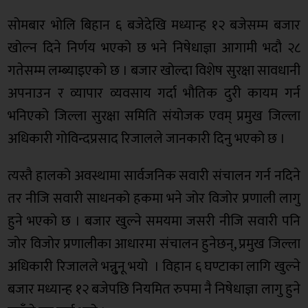
सोमबार भोलि बिहान ६ बजेदेखि मध्यान्ह १२ बजेसम्म बजार
खोल्न दिने निर्णय भएको छ भने निषेधाज्ञा आगामी भदौ २८
गतेसम्म लम्ब्याइएको छ । बजार खोल्दा विशेष सुरक्षा सावधानी
अपनाउन र व्यापार व्यवसाय गर्दा भौतिक दुरी कायम गर्न
भनिएको जिल्ला सुरक्षा समिति संयोजक एवम् प्रमुख जिल्ला
अधिकारी गोविन्दप्रसाद रिजालले जानकारी दिनु भएको छ ।
त्यस्तै हालको अवस्थामा सार्वजनिक सवारी संचालन गर्न नदिने
तर नीजि सवारी साधनको हकमा भने जोर विजोर प्रणाली लागु
हुने भएको छ । बजार खुल्ने समयमा जसरी नीजि सवारी पनि
जोर विजोर प्रणालीका आधारमा संचालन हुनेछन्, प्रमुख जिल्ला
अधिकारी रिजालले भन्नु्नू भयो । विहान ६ घण्टाका लागि खुल्ने
बजार मध्यान्ह १२ बजेपछि नियमित रुपमा नै निषेधाज्ञा लागु हुने