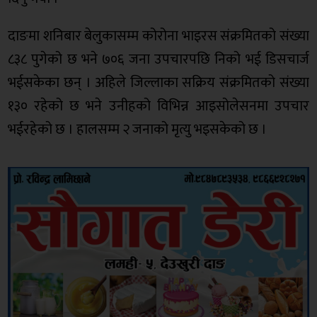
दाङमा शनिबार बेलुकासम्म कोरोना भाइरस संक्रमितको संख्या
८३८ पुगेको छ भने ७०६ जना उपचारपछि निको भई डिसचार्ज
भईसकेका छन् । अहिले जिल्लाका सक्रिय संक्रमितको संख्या
१३० रहेको छ भने उनीहको विभिन्न आइसोलेसनमा उपचार
भईरहेको छ । हालसम्म २ जनाको मृत्यु भइसकेको छ ।