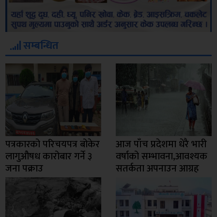
सम्बन्धित
पत्रकारको परिचयपत्र बोकेर
आज पाँच प्रदेशमा धेरै भारी
लागुऔषध कारोबार गर्ने ३
वर्षाको सम्भावना,आवश्यक
जना पक्राउ
सतर्कता अपनाउन आग्रह