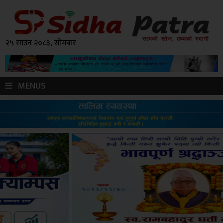
२५ साउन २०८३, सोमबार
MENUS