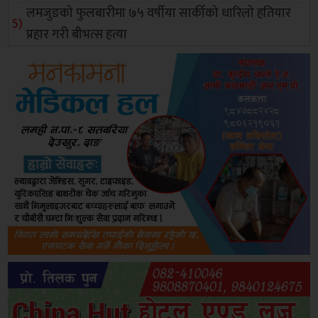
लमजुङको फुलबारीमा ७५ वर्षीया सार्कीको धारिलो हतियार
प्रहार गरी बीभत्स हत्या