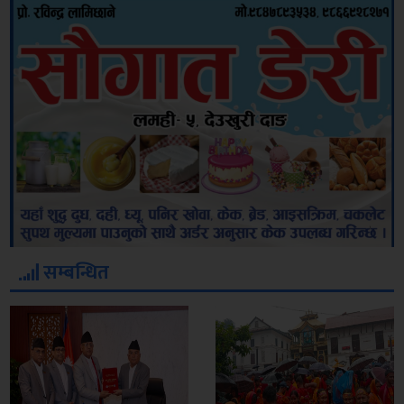
सम्बन्धित