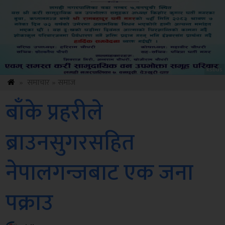
Amb
»
समाचार
»
समाज
बाँके प्रहरीले
ब्राउनसुगरसहित
नेपालगन्जबाट एक जना
पक्राउ