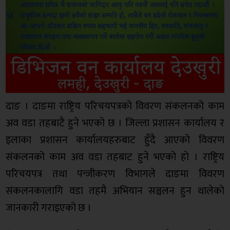
दाङ । दाङमा राष्ट्रिय परिचयपत्रको विवरण संकलनको काम
अव वडा तहबाटै हुने भएको छ । जिल्ला प्रशासन कार्यालय र
इलाका प्रशासन कार्यालयहरुबाट हुँदै आएको विवरण
संकलनको काम अव वडा तहबाट हुने भएको हो । राष्ट्रिय
परिचयपत्र तथा पन्जीकरण विभागले दाङमा विवरण
संकलनकालागि वडा तहमै अभियान सञ्चलन हुन थालेको
जानकारी गराइएको छ ।