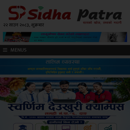
२२ साउन २०८३, शुक्रबार
MENUS