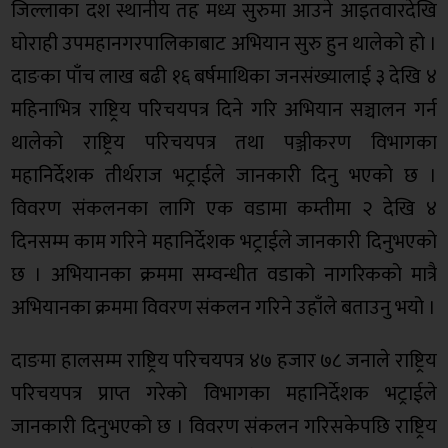
जिल्लाका दश स्थानीय तह मध्य सुरुमा आउने आइतवारदेखि
घोराही उपमहानगरपालिकाबाट अभियान सुरु हुन थालेको हो ।
दाङका पाँच लाख बढी १६ बर्षमाथिका जनसंख्यालाई ३ देखि ४
महिनाभित्र राष्ट्रिय परिचयपत्र दिने गरि अभियान सञ्चालन गर्न
थालेको राष्ट्रिय परिचयपत्र तथा पञ्जीकरण विभागका
महानिर्देशक तीर्थराज भट्राईले जानकारी दिनु भएको छ ।
विवरण संकलनका लागि एक वडामा कम्तीमा २ देखि ४
दिनसम्म काम गरिने महानिर्देशक भट्राईले जानकारी दिनुभएको
छ । अभियानका क्रममा सम्वन्धीत वडाको नागरिकको मात्रै
अभियानका क्रममा विवरण संकलन गरिने उहाँले बताउनु भयो ।
दाङमा हालसम्म राष्ट्रिय परिचयपत्र ४७ हजार ७८ जनाले राष्ट्रिय
परिचयपत्र प्राप्त गरेको विभागका महानिर्देशक भट्राईले
जानकारी दिनुभएको छ । विवरण संकलन गरिसकेपछि राष्ट्रिय