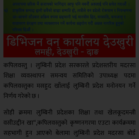
कपिलवस्तु । लुम्बिनी प्रदेश सरकारले प्रदेशस्तरीय मदरसा
शिक्षा व्यवस्थापन समन्वय समितिको उपाध्यक्ष पदमा
कपिलवस्तुका मसहुद खाँलाई लुम्बिनी प्रदेश मनोनयन गर्ने
निर्णय गरेको छ ।
सोही क्रममा लुम्बिनी प्रदेशका शिक्षा तथा खेलकूदमन्त्री
वसीउद्दीन खा“,कपिलवस्तुको कृष्णनगरमा एउटा कार्यक्रममा
सहभागी हुन आएको बेलामा लुम्बिनी प्रदेश मदरसा बोर्ड