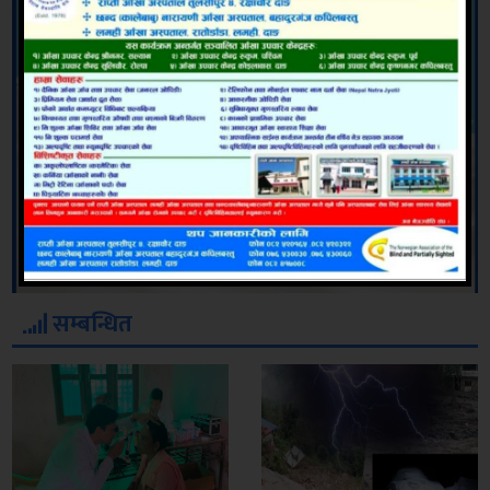
सम्बन्धित