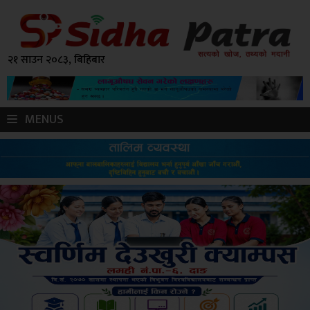
२१ साउन २०८३, बिहिबार
MENUS