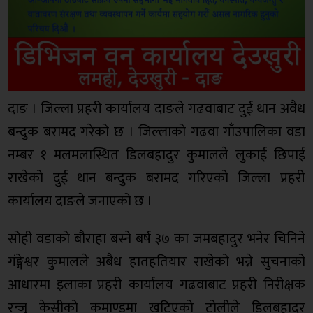
दाङ । जिल्ला प्रहरी कार्यालय दाङले गढवाबाट दुई थान अवैध
बन्दुक बरामद गरेको छ । जिल्लाको गढवा गाँउपालिका वडा
नम्बर १ मलमलास्थित डिलबहादुर कुमालले लुकाई छिपाई
राखेको दुई थान बन्दुक बरामद गरिएको जिल्ला प्रहरी
कार्यालय दाङले जनाएको छ ।
सोही वडाको बौराहा बस्ने बर्ष ३७ का जमबहादुर भनेर चिनिने
गंङ्गेश्वर कुमालले अबैध हातहतियार राखेको भन्ने सुचनाको
आधारमा इलाका प्रहरी कार्यालय गढवाबाट प्रहरी निरीक्षक
रन्जु केसीको कमाण्डमा खटिएको टोलीले डिलबहादुर