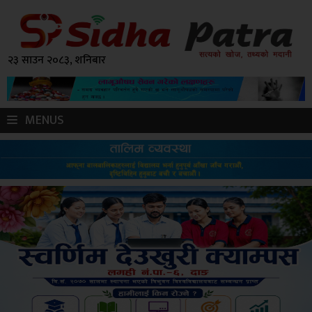
२३ साउन २०८३, शनिबार
MENUS