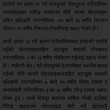
प्रहरीले गत असार १० गते भोजपुरको पौवादुङमा गाउँपालिका
श्यामशिलाका राजेन्द्र तामाङको चोरी भएको मोटरसाइल
सहित खाँदबारी नगरपालिका –१० बस्ने २६ वर्षीय निराजन
गौतम र २५ वर्षीय टीकाराम तिवारीलाई पक्राउ गरेको हो ।
त्यस्तै असार २३ गते अरुण गाउँपालिकाबाट हराएको फत्तसिं
राईको मोटरसाइलसहित सङ्खुवा सभाको पाँचखपन
नगरपालिका–२ का २३ वर्षीय रविकिरण राईलाई पक्राउ गरेको
हो । त्यसैगरी जेठ ८ गते भोजपुरको देउरालीबाट स्थानीय बालम
राईको चोरी भएको मोटरसाइकलसहित सङ्खुवा सभाको
खाँदबारी नगरपालिका–७ बस्ने २५ वर्षीय मौसम तामाङ र
सभापोखरी गाउँपालिका–३ का २८ वर्षीय उपेन्द्र तामाङ पक्राउ
परेका हुन् । त्यस्तै भोजपुर बजारमा पार्किङ गरेको ठाउँबाट
गिरेन्द्र खड्काको मोटरसाइल चोरी गर्ने खाँदबारी