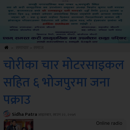
Sdc
»
समाचार
»
समाज
चोरीका चार मोटरसाइकल
सहित ६ भोजपुरमा जना
पक्राउ
Sidha Patra
आइतबार, साउन २२, २०७९