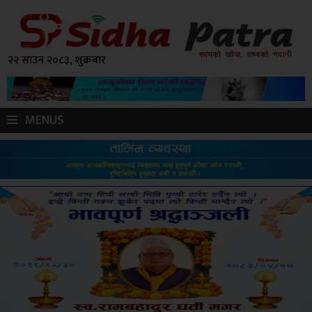
२२ साउन २०८३, शुक्रबार
MENUS