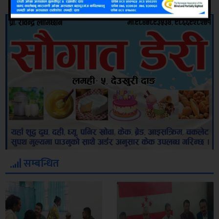
सम्बन्धित