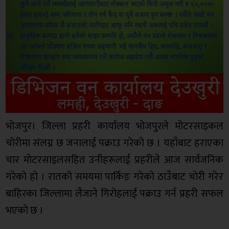
भोजपुर। जिल्ला प्रहरी कार्यालय भोजपुरले मोटरसाइकल
चोरीमा संलग्न छ जनालाई पक्राउ गरेको छ । यहाँबाट हराएका
चार मोटरसाइलसहित उनीहरूलाई प्रहरीले आज सार्वजनिक
गरेको हो । रातको समयमा पार्किङ गरेको ठाउँबाट चोरी गरेर
बाहिरका जिल्लामा लैजाने गिरोहलाई पक्राउ गर्न प्रहरी सफल
भएको छ ।