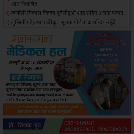
शाह निर्वाचित
कर्णाली विकास बैंकका पूर्वसीइओ शाह सहित ३ जना पक्राउ
लुम्बिनी प्रदेशमा ‘एकीकृत सूचना पोर्टल’ कार्यान्वयन हुँदै