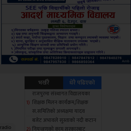
ksbus
भर्खरै
धेरै पढिएको
राजपुरमा संस्थागत विद्यालयका
शिक्षक मिलन कार्यक्रम,शिक्षक
स.समितिको अध्यक्षमा यादव
बजेट अभावले सुस्ताको नदी कटान
नियन्त्रणको काम सरकारबाट