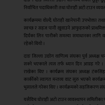
निर्वाचित पदाधिकारी तथा घोराही अटो टाउन व्यव
कार्यक्रममा वोल्दै घोराही खानेपानी उपभोक्ता 
स्वच्छ र सहज पानी खुवाउने आफुहरुको प्राथमि
दिर्घका लिन पानीको समस्या समाधानका लागि 
रहेको थियो ।
दाङ जिल्ला उद्योग वाणिज्य संघका पुर्व अध्यक्
सक्ने भएकाले त्यस तर्फ ध्यान दिन आग्रह गरे ।
राखेका थिए । कार्यक्रम संघका अध्यक्ष टंकसिं
कार्कीको स्वागत मन्तव्य वाट सुरु भएको कार्यक्
भुसालले गरेका थिए । कार्यक्रमको सहजिकरण संघक
यसैविच घोराही अटो टाउन व्यवस्थापन समितीका प