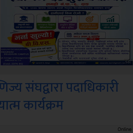
Amb
णिज्य संघद्वारा पदाधिकारी
यात्म कार्यक्रम