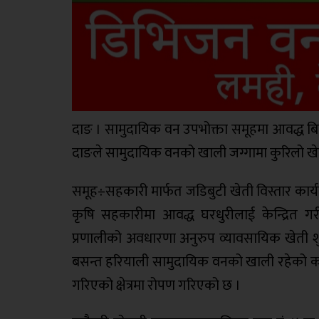
दाङ । सामुदायिक वन उपभोक्ता समूहमा आवद्ध बिप
दाङले सामुदायिक वनको खाली जग्गामा कुरिलो खेत
समूह÷सहकारी मार्फत जडिबुटी खेती विस्तार कार्
कृषि सहकारीमा आवद्ध घरधुरीलाई केन्द्रित 
प्रणालीको अवधारणा अनुरुप व्यावसायिक खेती 
बसन्त हरियाली सामुदायिक वनको खाली रहेको करिव २
गरिएको क्षेत्रमा रोपण गरिएको छ ।