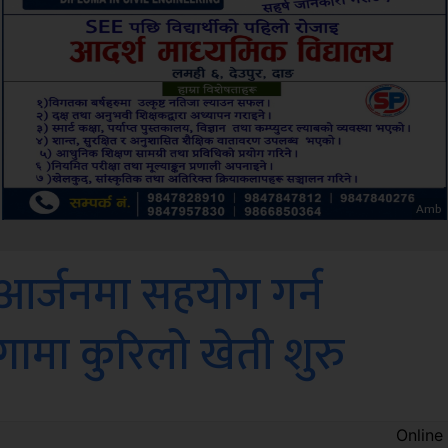
Sdc
आर्जनमा सहयोग गर्न
ामा कुरिलो खेती शुरु