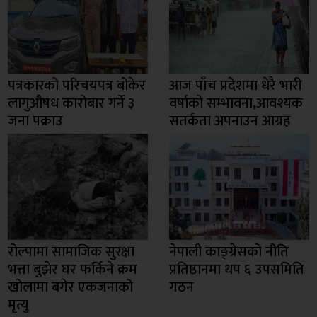
पत्रकारको परिचयपत्र बोकेर
आज पाँच प्रदेशमा धेरै भारी
लागुऔषध कारोबार गर्ने ३
वर्षाको सम्भावना,आवश्यक
जना पक्राउ
सतर्कता अपनाउन आग्रह
रोल्पामा सामाजिक सुरक्षा
नेपाली काङ्ग्रेसको नीति
भत्ता बुझेर घर फर्किने क्रम
प्रतिष्ठानमा थप ६ उपसमिति
खोलामा बगेर एकजनाको
गठन
मृत्यु