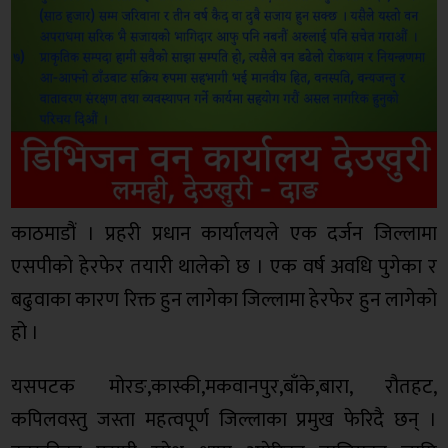
काठमाडौं । प्रहरी प्रधान कार्यालयले एक दर्जन जिल्लामा
एसपीको हेरफेर तयारी थालेको छ । एक वर्ष अवधि पुगेका र
बढुवाका कारण रिक्त हुन लागेका जिल्लामा हेरफेर हुन लागेको
हो ।
यसपटक मोरङ,कास्की,मकवानपुर,बाँके,बारा, रौतहट,
कपिलवस्तु जस्ता महत्वपूर्ण जिल्लाका प्रमुख फेरिदै छन् ।