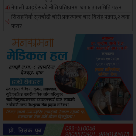
नेपाली काङ्ग्रेसको नीति प्रतिष्ठानमा थप ६ उपसमिति गठन
सिसहनियाँ सुनचाँदी चोरी प्रकरणका चार गिरोह पक्राउ,२ जना
फरार