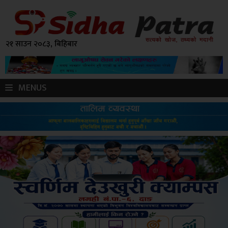
२१ साउन २०८३, बिहिबार
MENUS