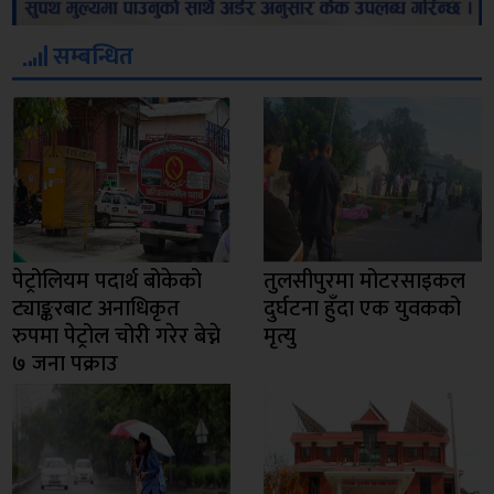
सम्बन्धित
पेट्रोलियम पदार्थ बोकेको
तुलसीपुरमा मोटरसाइकल
ट्याङ्करबाट अनाधिकृत
दुर्घटना हुँदा एक युवकको
रुपमा पेट्रोल चोरी गरेर बेच्ने
मृत्यु
७ जना पक्राउ