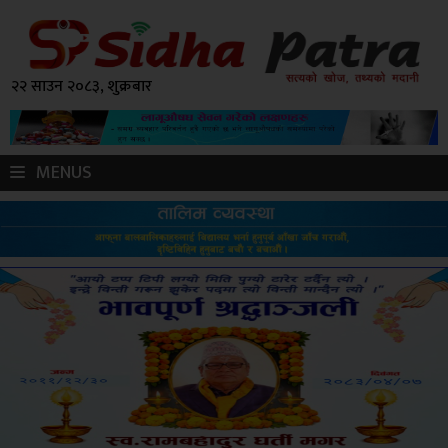
२२ साउन २०८३, शुक्रबार
MENUS