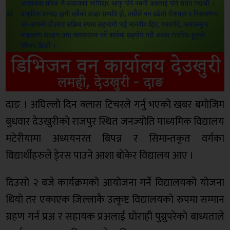
दाङ । अघिल्लो दिन क्लास टिचरले गर्नु भएको खबर बमोजिम
बुधवार देउखुरीको राजपुर स्थित जनज्योति माध्यमिक विद्यालय
मटेरीयामा अध्ययनरत बिपन्न र सिमान्तकृत वर्गका
विद्यार्थीहरुले डे्रस पाउने आशा बोकेर विद्यालय आए ।
दिउसो २ बजे कार्यक्रमको आयोजना गर्ने विद्यालयको योजना
थियो तर एकाएक जिल्लाकै उत्कृष्ट विद्यालयको रुपमा सम्मान
ग्रहण गर्न प्रअ र सहायक प्रअलाई घोराही पुग्नुपरेको बाध्यताले