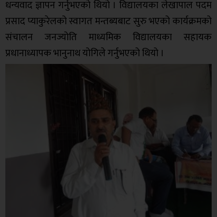
धन्यवाद ज्ञापन गर्नुभएको थियो । विद्यालयका लेखापाल पदम
प्रसाद प्याकुरेलको स्वागत मन्तब्यबाट सुरु भएको कार्यक्रमको
संचालन जनज्योति माध्यमिक विद्यालयका सहायक
प्रधानाध्यापक भानुनाथ योगिले गर्नुभएको थियो ।