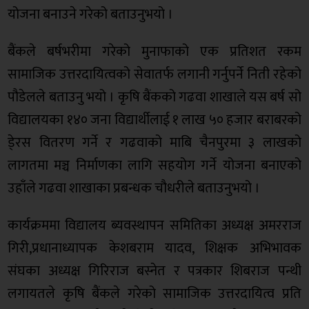
योजना बनाउने गरेको बताउनुभयो ।
बैंकले बर्षभरीमा गरेको मुनाफाको एक प्रतिशत रकम
सामाजिक उत्तरदायित्वको सेवातर्फ लगानी गर्नुपर्ने निती रहेको
पौडेलले बताउनु भयो । कृषि बैंकको गढवा शाखाले यस बर्ष सो
विद्यालयका १४० जना विद्यार्थीलाई १ लाख ५० हजार बराबरको
डे्रस वितरण गर्ने र गढवाको माबि चैनपुरमा ३ लाखको
लागतमा मञ्च निर्माणका लागि सहयोग गर्ने योजना बनाएको
उहाँले गढवा शाखाका प्रबन्धक चौधरीले बताउनुभयो ।
कार्यक्रममा विद्यालय ब्यवस्थापन समितिका अध्यक्ष अमरराज
गिरी,प्रधानाध्यापक केशबराम यादव, शिक्षक अभिभावक
संघका अध्यक्ष गिरिराज बस्नेत र पत्रकार शिबराज पन्थी
लगायतले कृषि बैंकले गरेको सामाजिक उत्तरदायित्व प्रति