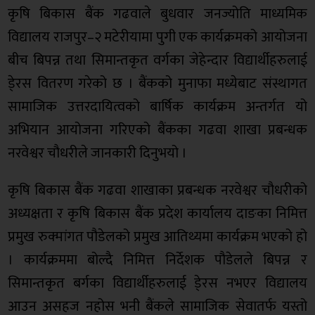
कृषि बिकास बैंक गढवाले बुधवार जनज्योति माध्यमिक
विद्यालय राजपुर–२ मटेरीयामा पुगी एक कार्यक्रमको आयोजना
बीच बिपन्न तथा सिमान्तकृत वर्गका जेहेन्दार विद्यार्थीहरुलाई
डे्रस वितरण गरेको छ । बैंकको मुनाफा मध्येबाट संस्थागत
सामाजिक उत्तरदायित्वको बार्षिक कार्यक्रम अन्तर्गत यो
अभियान आयोजना गरिएको बैंकका गढवा शाखा प्रबन्धक
नरवेश्वर चौधरीले जानकारी दिनुभयो ।
कृषि बिकास बैंक गढवा शाखाका प्रबन्धक नरवेश्वर चौधरीको
अध्यक्षता र कृषि बिकास बैंक प्रदेश कार्यालय दाङका निमित्त
प्रमुख रुक्मांगत पौडेलको प्रमुख आतिथ्यमा कार्यक्रम भएको हो
। कार्यक्रममा बोल्दै निमित्त निर्देशक पौडेलले बिपन्न र
सिमान्तकृत बर्गका विद्यार्थीहरुलाई डे्रस नभएर विद्यालय
आउन असहज नहोस भनी बैंकले सामाजिक सेवातर्फ यस्तो