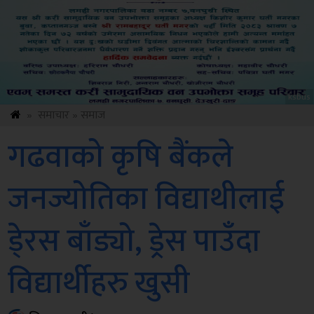
ksbus
»
समाचार
»
समाज
गढवाको कृषि बैंकले
जनज्योतिका विद्याथीलाई
डे्रस बाँड्यो, ड्रेस पाउँदा
विद्यार्थीहरु खुसी