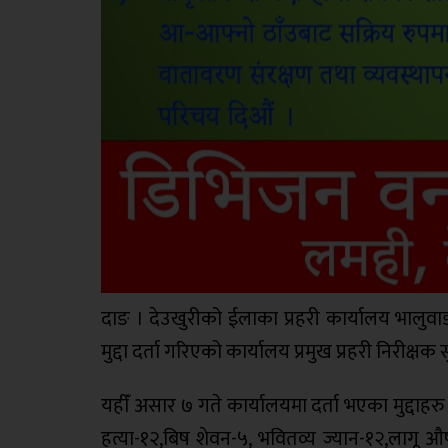
दाङ । देउखुरीको ईलाका प्रहरी कार्यालय भालुव
मुद्दा दर्ता गरिएको कार्यालय प्रमुख प्रहरी निरीक
यहीँ असार ७ गते कार्यालयमा दर्ता भएका मुद्दाहरु
हत्या-१२,बिष शेवन-५, भवितव्य ज्यान-१२,लागू औष