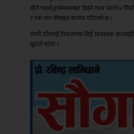
खैरो पदार्थ,इन्जेक्सनबाट दिइने तरल पदार्थ ४ सि
र एक थान मोबाइल बरामद गरिएको छ ।
त्यस्तै उनिलाई नियन्त्रणमा लिई आवश्यक कारबाहीका
बुढाले बताए ।