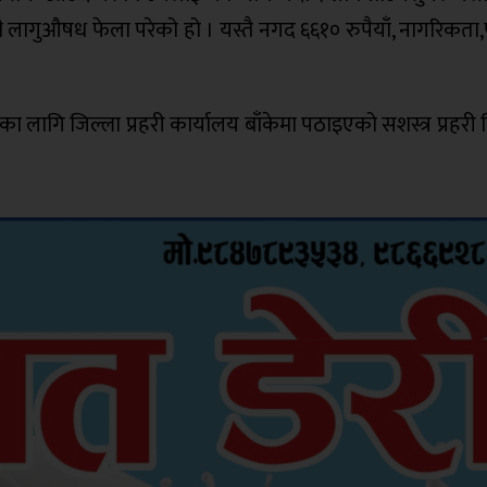
सी लागुऔषध फेला परेको हो । यस्तै नगद ६६१० रुपैयाँ, नागरिकता,
 लागि जिल्ला प्रहरी कार्यालय बाँकेमा पठाइएको सशस्त्र प्रहरी 