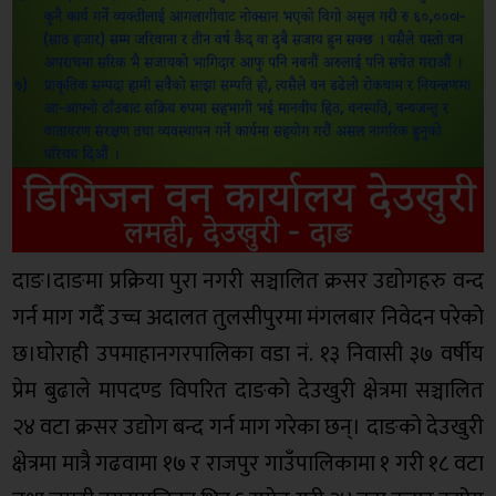
दाङ।दाङमा प्रक्रिया पुरा नगरी सञ्चालित क्रसर उद्योगहरु वन्द
गर्न माग गर्दै उच्च अदालत तुलसीपुरमा मंगलबार निवेदन परेको
छ।घोराही उपमाहानगरपालिका वडा नं. १३ निवासी ३७ वर्षीय
प्रेम बुढाले मापदण्ड विपरित दाङको देउखुरी क्षेत्रमा सञ्चालित
२४ वटा क्रसर उद्योग बन्द गर्न माग गरेका छन्। दाङको देउखुरी
क्षेत्रमा मात्रै गढवामा १७ र राजपुर गाउँपालिकामा १ गरी १८ वटा