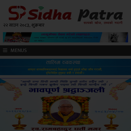
२२ साउन २०८३, शुक्रबार
MENUS