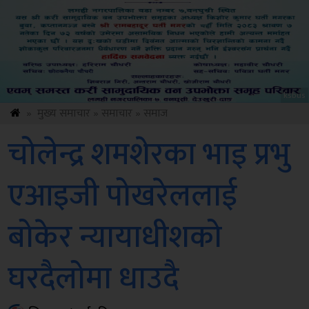
Sdc
»
मुख्य समाचार
»
समाचार
»
समाज
चोलेन्द्र शमशेरका भाइ प्रभु
एआइजी पोखरेललाई
बोकेर न्यायाधीशको
घरदैलोमा धाउदै