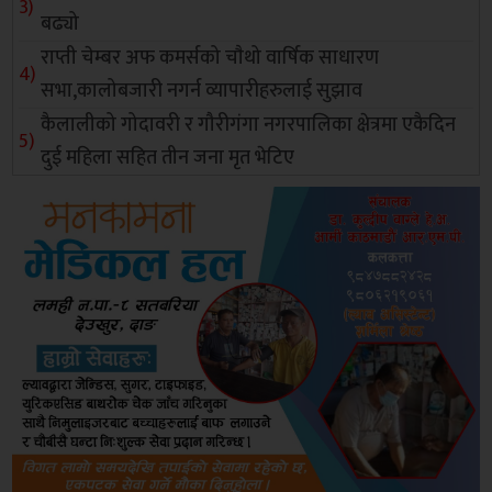
बढ्यो
राप्ती चेम्बर अफ कमर्सको चाैथो वार्षिक साधारण
सभा,कालोबजारी नगर्न व्यापारीहरुलाई सुझाव
कैलालीको गोदावरी र गौरीगंगा नगरपालिका क्षेत्रमा एकैदिन
दुई महिला सहित तीन जना मृत भेटिए