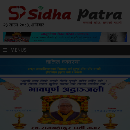
२३ साउन २०८३, शनिबार
MENUS