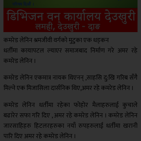
कमरेड लेनिन श्रमजीवी वर्गकाे मुटुका एक धड्कन
धर्तीमा कायापटल ल्याएर समाजबाद निर्माण गरे अमर रहे
कमरेड लेनिन ।
कमरेड लेनिन एकमात्र नायक थिएनन् ,साहसि दु:खि गरिब सँगै
मिल्ने एक मिजासिला दार्सनिक थिए,अमर रहे कमरेड लेनिन ।
कमरेड लेनिन धर्तीमा रहेका फाेहाेर मैलाहरुलाई कुचाले
बढारेर सफा गरि दिए , अमर रहे कमरेड लेनिन । कमरेड लेनिन
जारसाहिहरु हिटलरहरुका नयाँ रुपहरुलाई धर्तीमा खरानी
पारि दिए अमर रहे कमरेड लेनिन ।