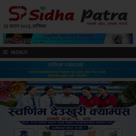
२३ साउन २०८३, शनिबार
MENUS