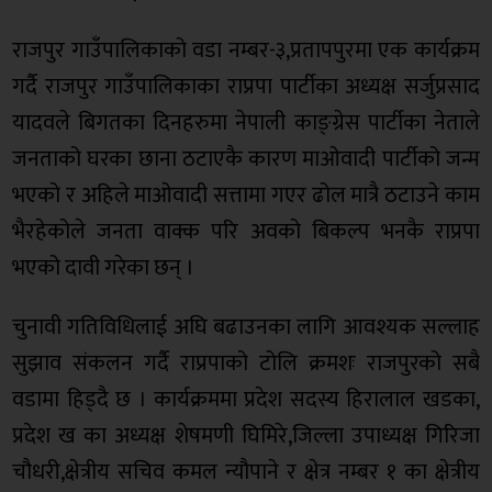
राजपुर गाउँपालिकाको वडा नम्बर-३,प्रतापपुरमा एक कार्यक्रम
गर्दै राजपुर गाउँपालिकाका राप्रपा पार्टीका अध्यक्ष सर्जुप्रसाद
यादवले बिगतका दिनहरुमा नेपाली काङ्ग्रेस पार्टीका नेताले
जनताको घरका छाना ठटाएकै कारण माओवादी पार्टीको जन्म
भएको र अहिले माओवादी सत्तामा गएर ढोल मात्रै ठटाउने काम
भैरहेकोले जनता वाक्क परि अवको बिकल्प भनकै राप्रपा
भएको दावी गरेका छन् ।
चुनावी गतिविधिलाई अघि बढाउनका लागि आवश्यक सल्लाह
सुझाव संकलन गर्दै राप्रपाको टोलि क्रमशः राजपुरको सबै
वडामा हिड्दै छ । कार्यक्रममा प्रदेश सदस्य हिरालाल खडका,
प्रदेश ख का अध्यक्ष शेषमणी घिमिरे,जिल्ला उपाध्यक्ष गिरिजा
चौधरी,क्षेत्रीय सचिव कमल न्यौपाने र क्षेत्र नम्बर १ का क्षेत्रीय