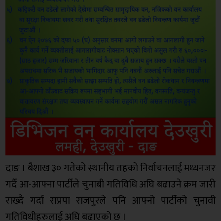
दाङ । बैशाख ३० गतेको स्थानीय तहको निर्वाचनलाई मध्यनजर
गर्दै आ-आफ्ना पार्टीले चुनाबी गतिविधि अघि बढाउने क्रम जारी
राख्दै गर्दा राप्रपा राजपुरले पनि आफ्नो पार्टीको चुनावी
गतिविधीहरुलाई अघि बढाएको छ ।