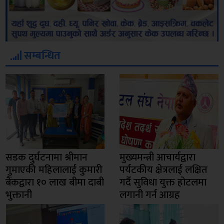
सम्बन्धित
सडक दुर्घटनामा श्रीमान
मुख्यमन्त्री आचार्यद्वारा
गुमाएकी महिलालाई कुमारी
पर्यटकीय क्षेत्रलाई लक्षित
बैंकद्वारा १० लाख बीमा दाबी
गर्दै सुविधा युक्त होटलमा
भुक्तानी
लगानी गर्न आग्रह