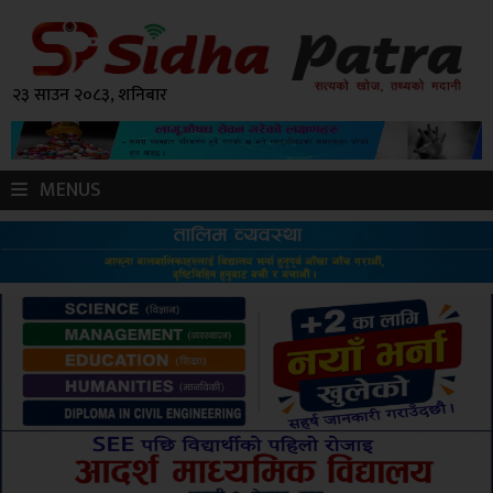
२३ साउन २०८३, शनिबार
MENUS