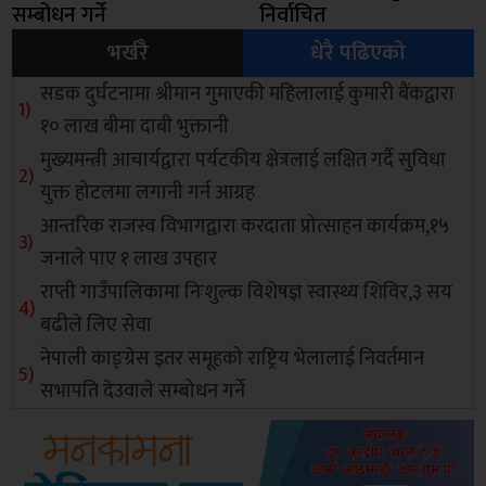
सम्बोधन गर्ने
निर्वाचित
भर्खरै
धेरै पढिएको
सडक दुर्घटनामा श्रीमान गुमाएकी महिलालाई कुमारी बैंकद्वारा
१० लाख बीमा दाबी भुक्तानी
मुख्यमन्त्री आचार्यद्वारा पर्यटकीय क्षेत्रलाई लक्षित गर्दै सुविधा
युक्त होटलमा लगानी गर्न आग्रह
आन्तरिक राजस्व विभागद्वारा करदाता प्रोत्साहन कार्यक्रम,१५
जनाले पाए १ लाख उपहार
राप्ती गाउँपालिकामा निःशुल्क विशेषज्ञ स्वास्थ्य शिविर,३ सय
बढीले लिए सेवा
नेपाली काङ्ग्रेस इतर समूहको राष्ट्रिय भेलालाई निवर्तमान
सभापति देउवाले सम्बोधन गर्ने