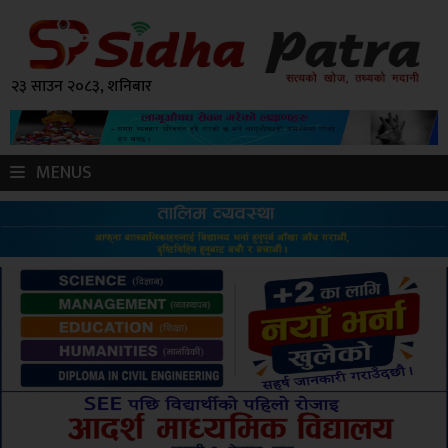
२३ साउन २०८३, शनिबार
MENUS