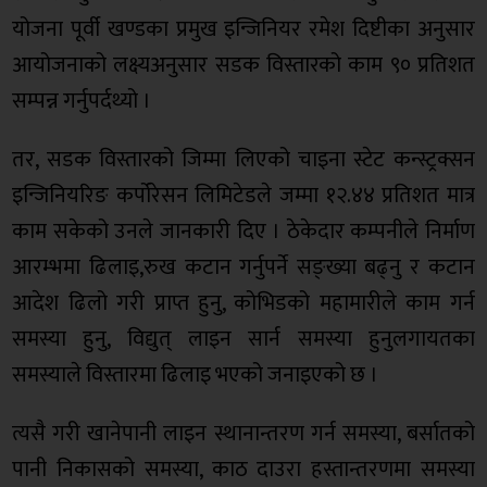
योजना पूर्वी खण्डका प्रमुख इन्जिनियर रमेश दिष्टीका अनुसार
आयोजनाको लक्ष्यअनुसार सडक विस्तारको काम ९० प्रतिशत
सम्पन्न गर्नुपर्दथ्यो ।
तर, सडक विस्तारको जिम्मा लिएको चाइना स्टेट कन्स्ट्रक्सन
इन्जिनियरिङ कर्पोरेसन लिमिटेडले जम्मा १२.४४ प्रतिशत मात्र
काम सकेको उनले जानकारी दिए । ठेकेदार कम्पनीले निर्माण
आरम्भमा ढिलाइ,रुख कटान गर्नुपर्ने सङ्ख्या बढ्नु र कटान
आदेश ढिलो गरी प्राप्त हुनु, कोभिडको महामारीले काम गर्न
समस्या हुनु, विद्युत् लाइन सार्न समस्या हुनुलगायतका
समस्याले विस्तारमा ढिलाइ भएको जनाइएको छ ।
त्यसै गरी खानेपानी लाइन स्थानान्तरण गर्न समस्या, बर्सातको
पानी निकासको समस्या, काठ दाउरा हस्तान्तरणमा समस्या