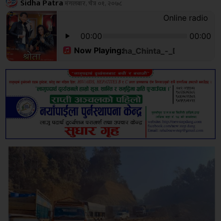
Sidha Patra
मंगलबार, चैत्र ०१, २०७८