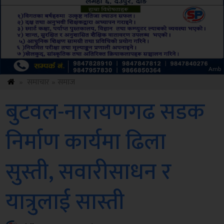
Amb
»
समाचार
»
समाज
बुटवल-नारायणगढ सडक
निर्माण कार्यमा ढिला
सुस्ती, सवारीसाधन र
यात्रुलाई सास्ती