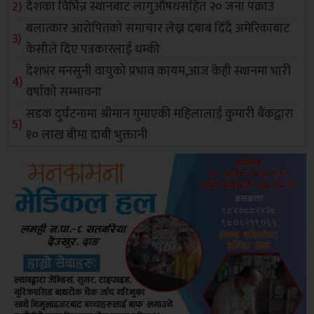
देशका विभिन्न स्थानबाट लागुऔषधसहित २० जना पक्राउ
बलात्कार आरोपितको समाचार लेख्न दबाब दिँदै अमेरिकाबाट
केसीले दिए पत्रकारलाई धम्की
देशभर मनसुनी वायुको प्रभाव कायम,आज केही स्थानमा भारी
वर्षाको सम्भावना
सडक दुर्घटनामा श्रीमान गुमाएकी महिलालाई कुमारी बैंकद्वारा
१० लाख बीमा दाबी भुक्तानी