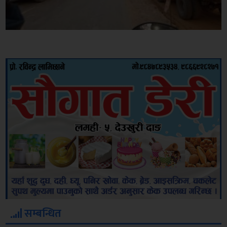
सम्बन्धित