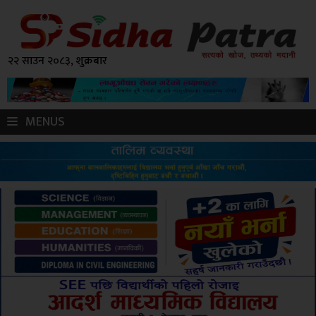
२२ साउन २०८३, शुक्रबार
MENUS