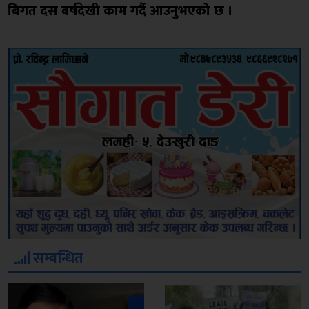
बिगत दस बर्षदेखी काम गर्दै आउनुभएको छ ।
सम्बन्धित