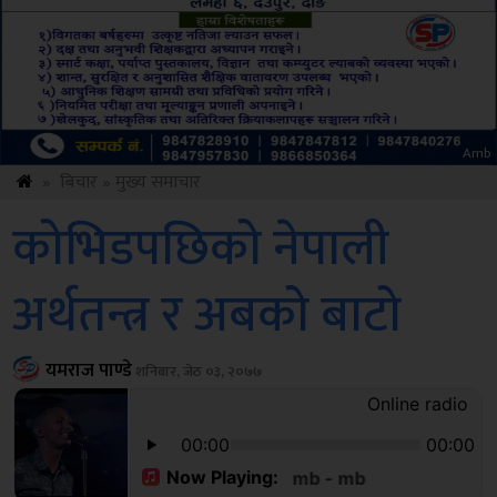
Amb
»
बिचार
»
मुख्य समाचार
कोभिडपछिको नेपाली
अर्थतन्त्र र अबको बाटो
यमराज पाण्डे
शनिबार, जेठ ०३, २०७७