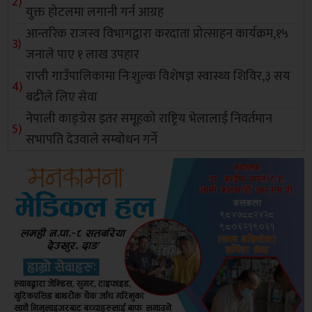
युक्त होटलमा लगानी गर्न आग्रह
आन्तरिक राजस्व विभागद्वारा करदाता प्रोत्साहन कार्यक्रम,१५
जनाले पाए १ लाख उपहार
राप्ती गाउँपालिकामा निःशुल्क विशेषज्ञ स्वास्थ्य शिविर,३ सय
बढीले लिए सेवा
नेपाली काङ्ग्रेस इतर समूहको राष्ट्रिय भेलालाई निवर्तमान
सभापति देउवाले सम्बोधन गर्ने