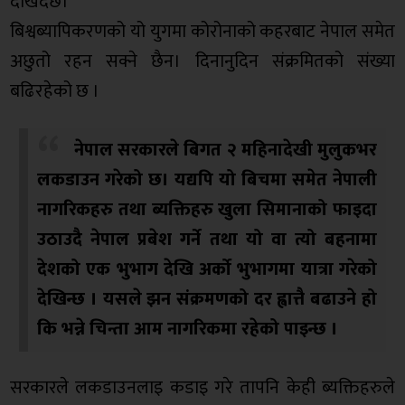
देखिदैछ।
बिश्वब्यापिकरणको यो युगमा कोरोनाको कहरबाट नेपाल समेत
अछुतो रहन सक्ने छैन। दिनानुदिन संक्रमितको संख्या
बढिरहेको छ ।
नेपाल सरकारले बिगत २ महिनादेखी मुलुकभर
लकडाउन गरेको छ। यद्यपि यो बिचमा समेत नेपाली
नागरिकहरु तथा ब्यक्तिहरु खुला सिमानाको फाइदा
उठाउदै नेपाल प्रबेश गर्ने तथा यो वा त्यो बहनामा
देशको एक भुभाग देखि अर्को भुभागमा यात्रा गरेको
देखिन्छ । यसले झन संक्रमणको दर ह्वात्तै बढाउने हो
कि भन्ने चिन्ता आम नागरिकमा रहेको पाइन्छ ।
सरकारले लकडाउनलाइ कडाइ गरे तापनि केही ब्यक्तिहरुले