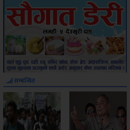
सम्बन्धित