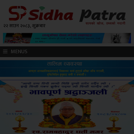
२२ साउन २०८३, शुक्रबार
MENUS