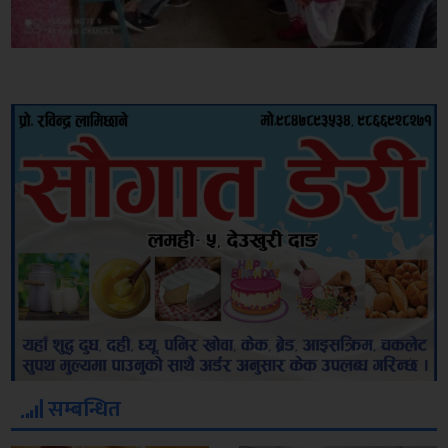
सम्बन्धित