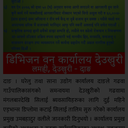
दाङ । घरेलु तथा साना उद्योग कार्यालय दाङले गढवा
गाउँपालिकासंगको समन्वयमा देउखुरीको गढवामा
मंगलबारदेखि सिलाई ब्यवसायिहरुका लागि दुई महिने
एड्भान्स डिप्लोमा कटाई सिलाई तालिम सुरु गरेको कार्यालय
प्रमुख उमबहादुर वलीले जानकारी दिनुभयो । कार्यालय प्रमुख