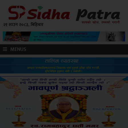
२१ साउन २०८३, बिहिबार
MENUS