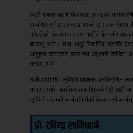
त्यस्तै एकता महाधिवेशनबाट अध्यक्षमा नवनिवा
सम्बोधन गर्न आउन लाग्नु भएको छ । हाल देशमा भै
मरिरहेको अवस्थामा राप्रपा पार्टीले के गर्न सक्छ 
बताउनु भयो । साथै आफू निवार्चित भएपछि दे
अनुकुल वातावरण बन्छ भन्ने उद्देश्यले केन्द्र
बताउनु भयो ।
यस्तै सोही दिन लुम्बिनी प्रदेशका नवनिर्वाचित का
बताउनु भयो। कार्यक्रम तुलसीपुरको मेट्रो पार्टी 
लुम्बिनी प्रदेशको कार्यसमितीको बैठक बस्ने कार्यस