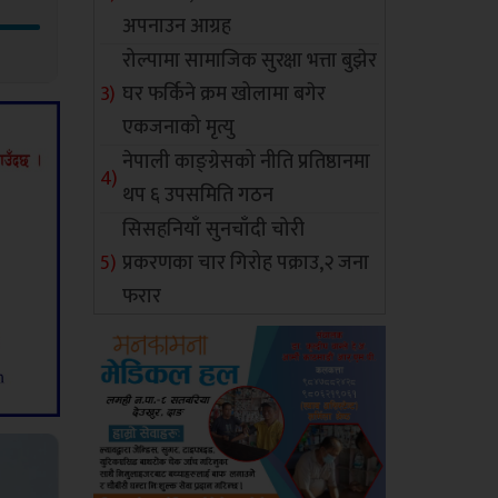
अपनाउन आग्रह
रोल्पामा सामाजिक सुरक्षा भत्ता बुझेर
घर फर्किने क्रम खोलामा बगेर
एकजनाको मृत्यु
नेपाली काङ्ग्रेसको नीति प्रतिष्ठानमा
थप ६ उपसमिति गठन
सिसहनियाँ सुनचाँदी चोरी
प्रकरणका चार गिरोह पक्राउ,२ जना
फरार