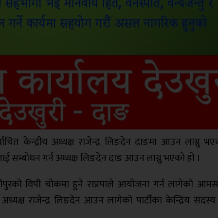
वनिर्वाचित केन्द्रीय अध्यक्ष राजेन्द्र लिङदेन दाङमा आउन लाग्नु 
ाई सम्बोधन गर्न अध्यक्ष लिङदेन दाङ आउन लाग्नु भएको हो ।
ीपुरको विपी चोकमा हुने राप्रपाले आयोजना गर्न लागेको आम
अध्यक्ष राजेन्द्र लिङदेन आउन लागेको पार्टीका केन्द्रिय सदस्