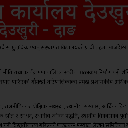
 सबै सामुदायिक एवम् संस्थागत विद्यालयको प्राबी तहमा आजदेखि
।
ति तथा कार्यक्रममा पालिका स्तरीय पाठ्यक्रम निर्माण गरी शैक्
रम तयार पारिएको गौमुखी गाउँपालिकाका प्रमुख प्रशासकीय अधिक
क, राजनीतिक र शैक्षिक अवस्था, स्थानीय सरकार, आर्थिक क्रि
तिक स्रोत र साधन, स्थानीय जीवन पद्धति, स्थानीय विकासका पूर्व
समावेश गरी विस्तृतीकरण गरिएको पाठ्यक्रम मस्यौदा लेखन समितिक