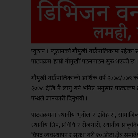
प्युठान । प्यूठानको गौमुखी गाउँपालिकामा रहेका
पाठ्यक्रम ’हाम्रो गौमुखी’ पठनपाठन सुरु भएको छ 
गौमुखी गाउँपालिकाको आर्थिक वर्ष २०७८/०७९ को नी
२०७८ देखि नै लागु गर्ने भनिए अनुसार पाठ्यक्
पन्थले जानकारी दिनुभयो ।
पाठ्यक्रममा स्थानीय भूगोल र इतिहास, सामाजि
स्थानीय सिप, प्रविधि र रोजगारी, स्थानीय प्राकृ
विपद् व्यवस्थापन र सुरक्षा गरी १० ओटा क्षेत्र 