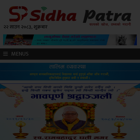
२२ साउन २०८३, शुक्रबार
MENUS