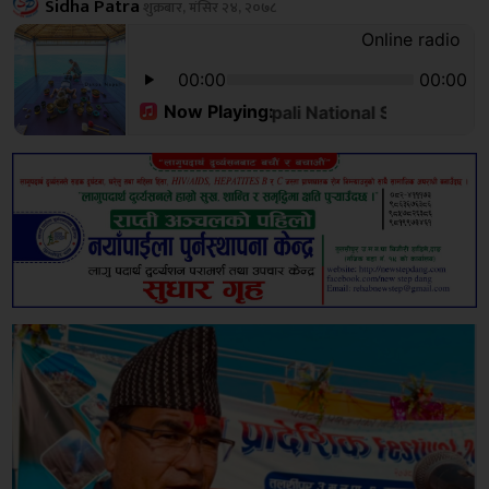
Sidha Patra
शुक्रबार, मंसिर २४, २०७८