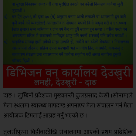
दाङ । लुम्बिनी प्रदेशका मुख्यमन्त्री कुलप्रसाद केसी (सोनाम)ले
मेला स्थलमा स्वास्थ्य मापदण्ड अपनाएर मेला संचालन गर्न मेला
आयोजक टिमलाई आग्रह गर्नु भएको छ ।
तुलसीपुरमा बिहीबारदेखि संचालनमा आएको प्रथम प्रादेशिक