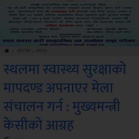
Amb
»
समाचार
»
समाज
स्थलमा स्वास्थ्य सुरक्षाको
मापदण्ड अपनाएर मेला
संचालन गर्न : मुख्यमन्त्री
केसीको आग्रह