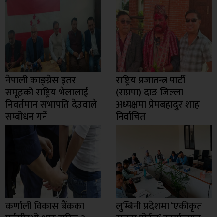
नेपाली काङ्ग्रेस इतर
राष्ट्रिय प्रजातन्त्र पार्टी
समूहको राष्ट्रिय भेलालाई
(राप्रपा) दाङ जिल्ला
निवर्तमान सभापति देउवाले
अध्यक्षमा प्रेमबहादुर शाह
सम्बोधन गर्ने
निर्वाचित
कर्णाली विकास बैंकका
लुम्बिनी प्रदेशमा ‘एकीकृत