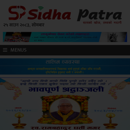
२५ साउन २०८३, सोमबार
MENUS