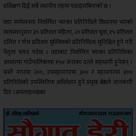
प्रशिक्षण दिई सबै स्थानीय तहमा पठाइसकिएको छ ।
वडा सम्मेलनमा निर्वाचित भएका प्रतिनिधिले विधानमा भएको
व्यवस्थानुसार ३५ प्रतिशत महिला, २० प्रतिशत युवा, १५ प्रतिशत
दलित र पाँच प्रतिशत मुस्लिमको प्रतिनिधित्व सुनिश्चित हुने गरी
नेतृत्व चयन गर्दछ । वडाबाट निर्वाचित भएका प्रतिनिधिका
आधारमा गाउँपालिकामा १५० जनाका दरले सहभागी हुनेछन् ।
यस्तै नगरमा २००, उपमहानगरमा ३०० र महानगरमा ४००
प्रतिनिधिको उपस्थितिमा अधिवेशन हुने प्रमुख श्रेष्ठले जानकारी
दिए ।अनलाइनखबर