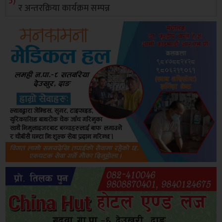
र अन्तरक्रिया कार्यक्रम सम्पन्न