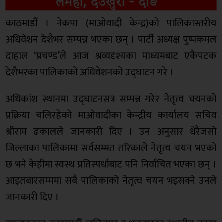
काठमाडौं । नेकपा (माओवादी केन्द्र)को पालिकास्तरीय
अधिवेशन देशैभर सम्पन्न भएका छन् । पार्टी अध्यक्ष पुष्पकमल
दाहाल ‘प्रचण्ड’ले आज श्रव्यदृश्यका माध्यमबाट एकैपटक
देशैभरका पालिकाको अधिवेशनको उद्घाटन गरे ।
अधिकांश स्थानमा उद्घाटनसत्र सम्पन्न गरेर नेतृत्व चयनको
प्रक्रिया चलिरहेको माओवादीका केन्द्रीय कार्यालय सचिव
श्रीराम ढकालले जानकारी दिए । उन अनुसार धेरैजसो
जिल्लाका पालिकामा सर्वसम्मत तरिकाले नेतृत्व चयन भएको
छ भने केहीमा स्वस्थ प्रतिस्पर्धाबाट पनि निर्वाचित भएका छन् ।
आइतबारसम्ममा सबै पालिकाको नेतृत्व चयन भइसक्ने उनले
जानकारी दिए ।