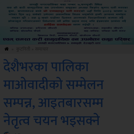
ksbus
»
कुटनिती
»
समाचार
देशैभरका पालिका
माओवादीको सम्मेलन
सम्पन्न, आइतबारसम्म
नेतृत्व चयन भइसक्ने