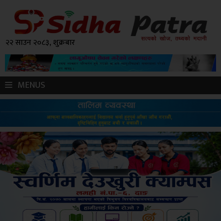
२२ साउन २०८३, शुक्रबार
MENUS