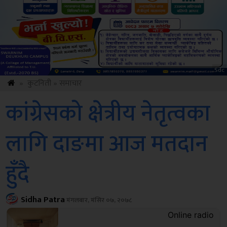
Amb
»
कुटनिती
»
समाचार
कांग्रेसको क्षेत्रीय नेतृत्वका
लागि दाङमा आज मतदान
हुँदै
Sidha Patra
मंगलबार, मंसिर ०७, २०७८