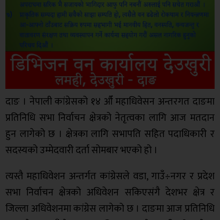
दाङ । नेपाली कांग्रेसको १४ औँ महाधिवेसन अन्तरगत दाङमा
प्रतिनिधि सभा निर्वाचन क्षेत्रको नेतृत्वका लागि आज मतदान
हुन लागेको छ । क्षेत्रका लागि सभापति सहित पदाधिकारी र
सदस्यको उम्मेदवारी दर्ता सोमबार भएको हो ।
त्यस्तै महाधिवेशन अन्तर्गत कांग्रेसले वडा, गाउँ÷नगर र प्रदेश
सभा निर्वाचन क्षेत्रको अधिवेशन सकिएसंगै देशभर क्षेत्र र
जिल्ला अधिवेशनमा कांग्रेस लागेको छ । दाङमा आज प्रतिनिधि