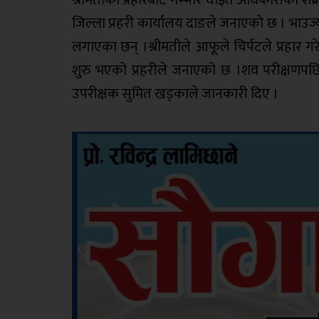
श्रीमतीको प्रहारबाट गम्भीर घाइते अधिकारीको श
जिल्ला प्रहरी कार्यालय दाङले जनाएको छ । भाउज
लगाएका छन् ।श्रीमतीले आफूले चिर्पटले प्रहार ग
शुरु भएको प्रहरीले जनाएको छ ।शव परीक्षणपछि
उपरीक्षक सुमित खड्काले जानकारी दिए ।