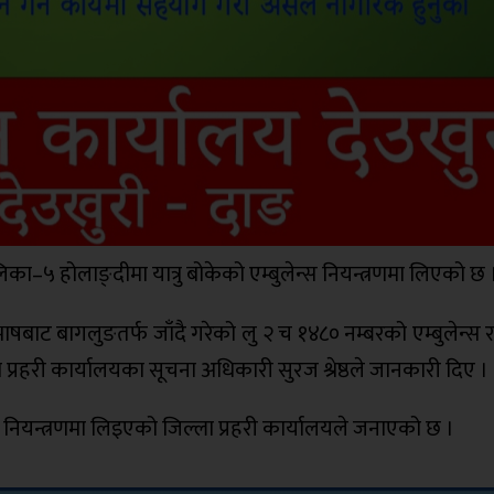
िका–५ होलाङ्दीमा यात्रु बोकेको एम्बुलेन्स नियन्त्रणमा लिएको छ 
बाट बागलुङतर्फ जाँदै गरेको लु २ च १४८० नम्बरको एम्बुलेन्स
प्रहरी कार्यालयका सूचना अधिकारी सुरज श्रेष्ठले जानकारी दिए ।
न्त्रणमा लिइएको जिल्ला प्रहरी कार्यालयले जनाएको छ ।