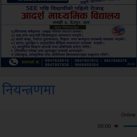
ksbus
स नियन्त्रणमा