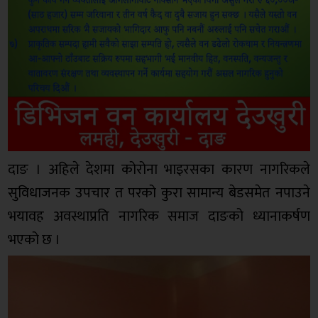
दाङ । अहिले देशमा कोरोना भाइरसका कारण नागरिकले
सुविधाजनक उपचार त परको कुरा सामान्य बेडसमेत नपाउने
भयावह अवस्थाप्रति नागरिक समाज दाङको ध्यानाकर्षण
भएको छ ।