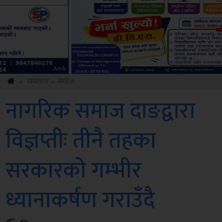
Sdc
»
समाचार
»
समाज
नागरिक समाज दाङद्वारा
विज्ञप्तीः तीनै तहका
सरकारको गम्भीर
ध्यानाकर्षण गराउँदै